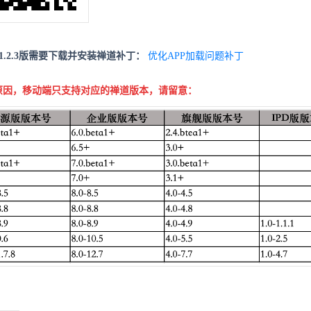
使用1.2.3版需要下载并安装禅道补丁：
优化APP加载问题补丁
原因，移动端只支持对应的禅道版本，请留意：