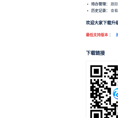
待办管理：
跟踪
历史记录：
查看
欢迎大家下载升级
最低支持版本
：
下载链接