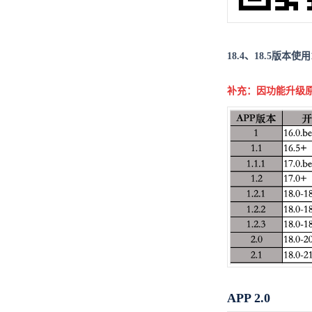
18.4、18.5版本
补充：因功能升级
APP 2.0