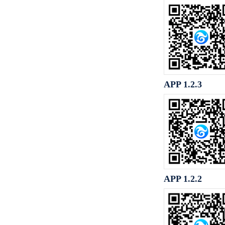
APP 1.2.3
APP 1.2.2