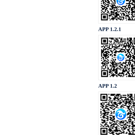
APP 1.2.1
APP 1.2