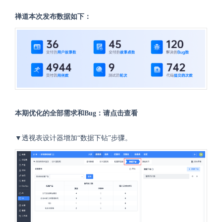
禅道本次发布数据如下：
本期优化的全部需求和Bug：
请点击查看
▼透视表设计器增加“数据下钻”步骤。