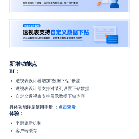
新增功能点
BI：
透视表设计器增加“数据下钻”步骤
透视表设计器支持对某列设置下钻数据
自定义透视表支持展示数据下钻内容
具体功能详见使用手册 ：
点击查看
体验：
平滑更新机制
客户端缓存