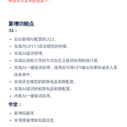
禅道本次发布数据如下：
新增功能点
AI：
后台新增AI配置的入口。
实现与GPT3.5语言模型的对接。
实现AI提词管理。
实现以流程引导的方式自定义提词应用的设计器。
实现AI一键提词应用，使用后可将GPT输出结果快速录入系
统表单中。
实现语言模型的权限包及权限配置。
实现AI提词的权限包及权限配置。
内置
AI一键提词应用
。
学堂：
新增实践库。
全局搜索增加实践信息。