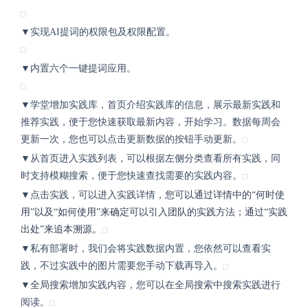
▼
实现AI提词的权限包及权限配置。
▼内置六个一键提词应用。
▼学堂增加实践库，首页介绍实践库的信息，展示最新实践和
推荐实践，便于您快速获取最新内容，开始学习。数据每周会
更新一次，您也可以点击更新数据的按钮手动更新。
▼从首页进入实践列表，可以根据左侧分类查看所有实践，同
时支持模糊搜索，便于您快速查找需要的实践内容。
▼点击实践，可以进入实践详情，
您可以通过详情中的“何时使
用”以及“如何使用”来确定可以引入团队的实践方法；通过“实践
出处”来追本溯源。
▼私有部署时，我们会将实践数据内置，您依然可以查看实
践，不过实践中的图片需要您手动下载再导入。
▼全局搜索增加实践内容，您可以在全局搜索中搜索实践进行
阅读。