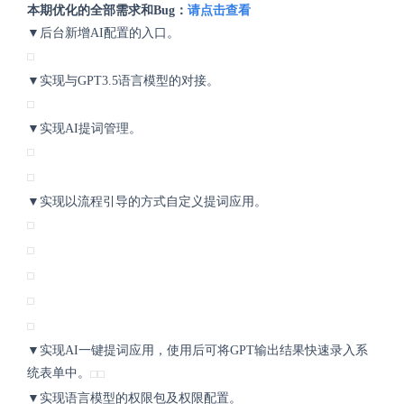
本期优化的全部需求和Bug：
请点击查看
▼后台新增AI配置的入口。
▼
实现与GPT3.5语言模型的对接。
▼
实现AI提词管理。
▼
实现以流程引导的方式自定义提词应用。
▼
实现AI一键提词应用，使用后可将GPT输出结果快速录入系
统表单中。
▼实现语言模型的权限包及权限配置。