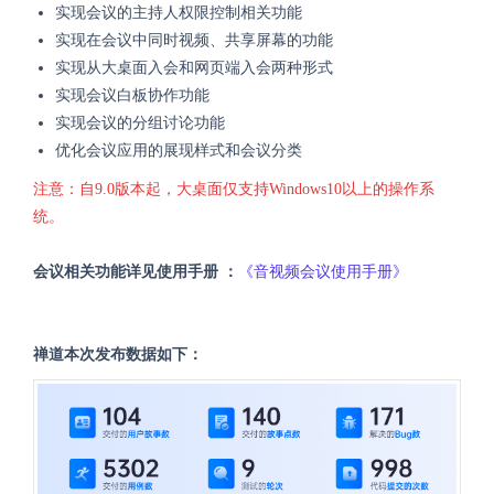
实现会议的主持人权限控制相关功能
实现在会议中同时视频、共享屏幕的功能
实现从大桌面入会和网页端入会两种形式
实现会议白板协作功能
实现会议的分组讨论功能
优化会议应用的展现样式和会议分类
注意：自9.0版本起，大桌面仅支持Windows10以上的操作系
统。
会议相关功能详见使用手册 ：
《音视频会议使用手册》
禅道本次发布数据如下：