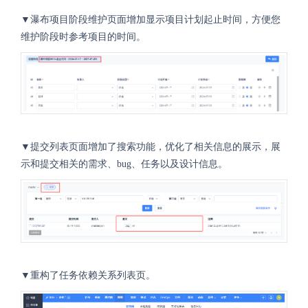
▼瀑布项目阶段维护页面增加显示项目计划起止时间，方便您
维护阶段时参考项目的时间。
▼提交列表页面增加了搜索功能，优化了相关信息的展示，展
示和提交相关的需求、bug、任务以及设计信息。
▼重构了任务依赖关系列表页。