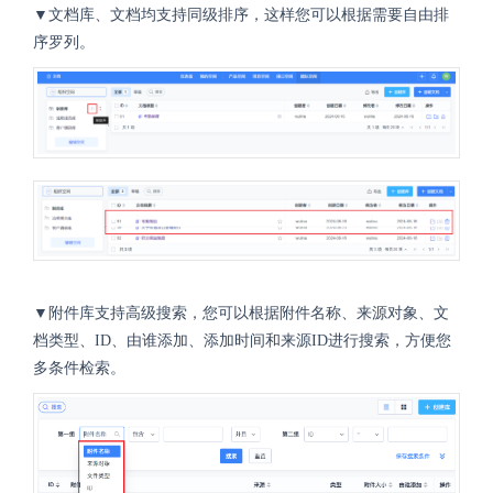
▼文档库、文档均支持同级排序，这样您可以根据需要自由排
序罗列。
▼附件库支持高级搜索，您可以根据附件名称、来源对象、文
档类型、ID、由谁添加、添加时间和来源ID进行搜索，方便您
多条件检索。