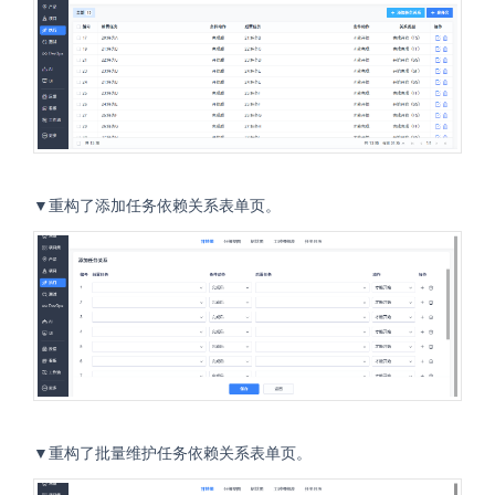
▼重构了添加任务依赖关系表单页。
▼重构了批量维护任务依赖关系表单页。