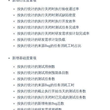
新增衍生度量项
按执行统计的执行关闭时执行验收通过率
按执行统计的执行关闭时测试缺陷密度
按执行统计的执行关闭时执行开发效率
按执行统计的执行关闭时测试任务完成率
按执行统计的执行关闭时研发需求按计划完成率
按执行统计的研发需求计划负载
按执行统计的来源Bug的任务消耗工时占比
新增基础度量项
按执行统计的测试用例数
按执行统计的测试用例预期条目数
按执行统计的测试任务数
按执行统计的来源Bug的任务消耗工时
按执行统计的截止执行开始当天的测试任务数
按执行统计的执行关闭时已完成的测试任务数
按执行统计的新增有效Bug总数
按执行统计的研发需求规模数