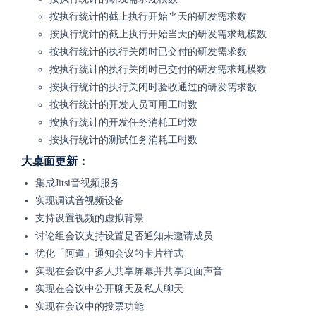
按执行统计的截止执行开始当天的研发需求数
按执行统计的截止执行开始当天的研发需求规模数
按执行统计的执行关闭时已交付的研发需求数
按执行统计的执行关闭时已交付的研发需求规模数
按执行统计的执行关闭时验收通过的研发需求数
按执行统计的开发人员可用工时数
按执行统计的开发任务消耗工时数
按执行统计的测试任务消耗工时数
大桌面更新：
集成Jitsi音视频服务
实现调试音视频设备
支持设置视频的虚拟背景
讨论组会议支持设置是否通知未邀请成员
优化「阿道」通知会议的卡片样式
实现在会议中多人共享屏幕并共享页面声音
实现在会议中公开聊天及私人聊天
实现在会议中的投票功能