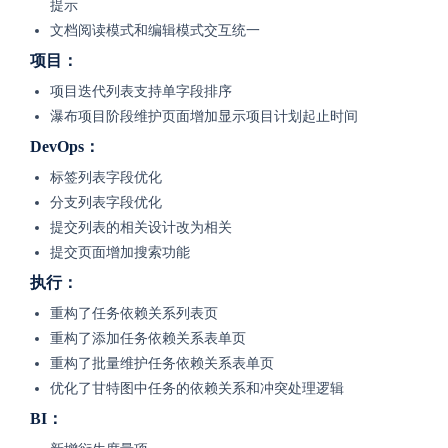
提示
文档阅读模式和编辑模式交互统一
项目：
项目迭代列表支持单字段排序
瀑布项目阶段维护页面增加显示项目计划起止时间
DevOps：
标签列表字段优化
分支列表字段优化
提交列表的相关设计改为相关
提交页面增加搜索功能
执行：
重构了任务依赖关系列表页
重构了添加任务依赖关系表单页
重构了批量维护任务依赖关系表单页
优化了甘特图中任务的依赖关系和冲突处理逻辑
BI：