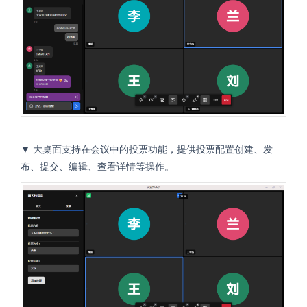
▼ 大桌面支持在会议中的投票功能，提供投票配置创建、发
布、提交、编辑、查看详情等操作。