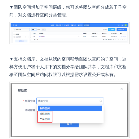
▼团队空间增加了空间层级，您可以将团队空间分成若干子空
间，对文档进行空间分类管理。
▼支持文档库、文档从我的空间移动至团队空间的子空间，这
样方便用户将个人库下的文档分享给团队共享，文档库和文档
移至团队空间后访问权限可以根据需求设置公开或私有。