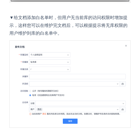
▼给文档添加白名单时，但用户无当前库的访问权限时增加提
示，这样您可以在维护完文档后，可以根据提示将无库权限的
用户维护到库的白名单中。