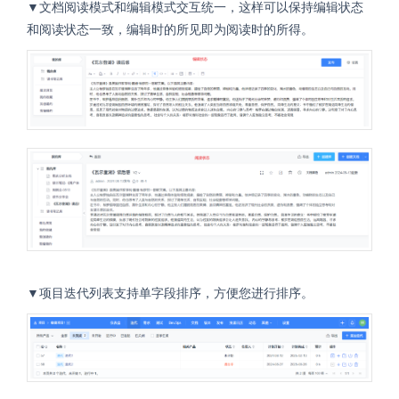
▼文档阅读模式和编辑模式交互统一，这样可以保持编辑状态
和阅读状态一致，编辑时的所见即为阅读时的所得。
▼项目迭代列表支持单字段排序，方便您进行排序。