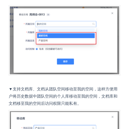
▼支持文档库、文档从团队空间移动至我的空间，这样方便用
户将历史数据中团队空间的个人库移动至我的空间，文档库和
文档移至我的空间后访问权限只能私有。