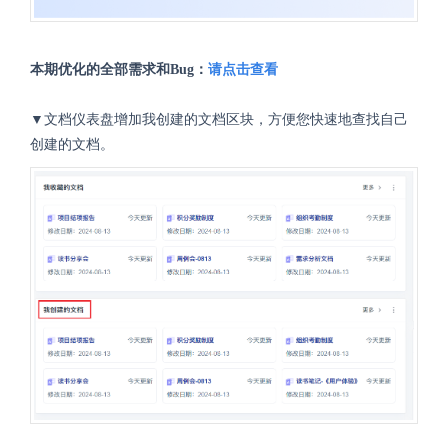
本期优化的全部需求和Bug：
请点击查看
▼文档仪表盘增加我创建的文档区块，方便您快速地查找自己
创建的文档。