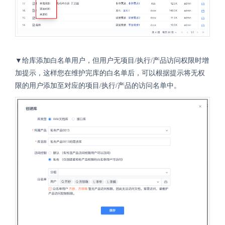
▼给库添加白名单用户，但用户无项目/执行/产品访问权限时增
加提示，这样您在维护完库的白名单后，可以根据提示将无权
限的用户添加至对应的项目/执行/产品的访问名单中。