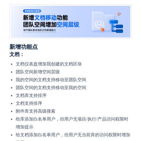
新增功能点
文档：
文档仪表盘增加我创建的文档区块
团队空间新增空间层级
我的空间的文档支持移动至团队空间
团队空间的文档支持移动至我的空间
文档库支持排序
文档支持排序
附件库支持高级搜索
给库添加白名单用户，但用户无项目/执行/产品访问权限时
增加提示
给文档添加白名单用户，但用户无当前库的访问权限时增加