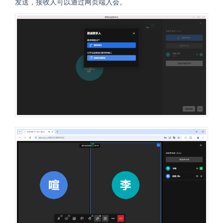
发送，接收人可以通过网页端入会。