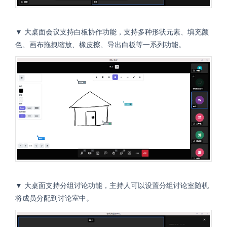
▼ 大桌面会议支持白板协作功能，支持多种形状元素、填充颜
色、画布拖拽缩放、橡皮擦、导出白板等一系列功能。
▼ 大桌面支持分组讨论功能，主持人可以设置分组讨论室随机
将成员分配到讨论室中。