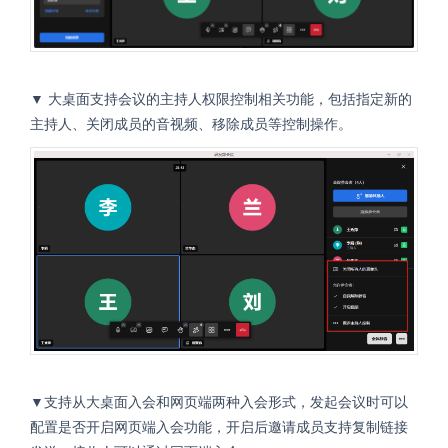
▼ 大桌面支持会议的主持人权限控制相关功能，包括指定新的
主持人、关闭成员的音视频、移除成员等控制操作。
▼支持从大桌面入会和网页端两种入会形式，发起会议时可以
配置是否开启网页端入会功能，开启后邀请成员支持复制链接