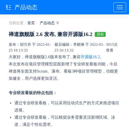
产品动态
当前位置：
首页
产品动态
禅道旗舰版 2.6 发布, 兼容开源版16.2
原创
发布：胡方舟 于 2022-01-
最后编辑：李晓琳 于 2022-01-
5015次
25 10:13:32
25 10:13:32
查看
大家好，禅道旗舰版2.6版本发布了,
兼容
开源版16.2
。
本次发布在项目管理模型层面新增了专业研发看板功能，今后
禅道将全面支持Scrum、瀑布、看板3种项目管理模型，功能更
加健全，用户选择更加灵活。
专业研发看板的特点包括：
通过专业研发看板，可以采用拉动式生产的方式来推进项目
进展。
通过专业研发看板，可以根据业务需要灵活新增区域、泳
道，满足个性化需求。