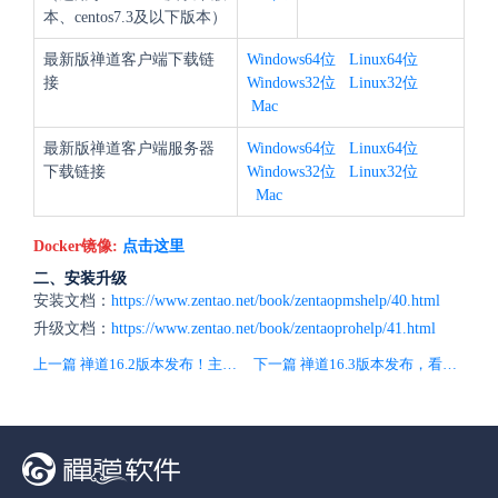
本、centos7.3及以下版本）
最新版禅道客户端下载链
Windows64位
Linux64位
接
Windows32位
Linux32位
Mac
最新版禅道客户端服务器
Windows64位
Linux64位
下载链接
Windows32位
Linux32位
Mac
Docker镜像:
点击这里
二、安装升级
安装文档：
https://www.zentao.net/book/zentaopmshelp/40.html
升级文档：
https://www.zentao.net/book/zentaoprohelp/41.html
上一篇 禅道16.2版本发布！主要新增专业研发看板，修复Bug
下一篇 禅道16.3版本发布，看板新增卡片导入、自定义列宽、自定义泳道高度、设置卡片完成状态等功能