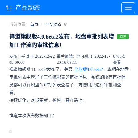
产品动态
当前位置：
首页
产品动态
禅道旗舰版4.0.beta2发布，地盘审批列表增
原创
加工作流的审批信息！
发布：禅道 于 2022-12-22
最后编辑：李晓琳 于 2022-12-
6768次
09:00:00
20 16:08:11
查看
禅道旗舰版4.0.beta2发布了，兼容
企业版8.0.beta2
。本期在地盘
审批列表中增加了工作流配置的审批信息，系统的所有审批信
息都可以在地盘的审批列表查看了，方便用户进行审批和查
看。
持续优化，定期更新，禅道一直在路上。
禅道本次发布数据如下：