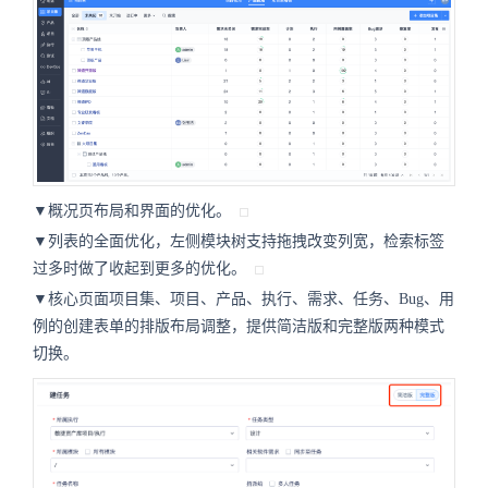
▼概况页布局和界面的优化。
▼列表的全面优化，左侧模块树支持拖拽改变列宽，检索标签
过多时做了收起到更多的优化。
▼核心页面项目集、项目、产品、执行、需求、任务、Bug、用
例的创建表单的排版布局调整，提供简洁版和完整版两种模式
切换。