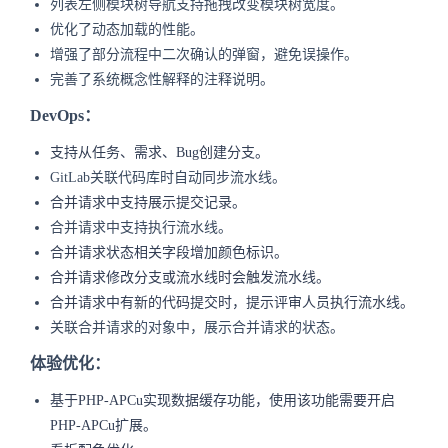
列表左侧模块树导航支持拖拽改变模块树宽度。
优化了动态加载的性能。
增强了部分流程中二次确认的弹窗，避免误操作。
完善了系统概念性解释的注释说明。
DevOps：
支持从任务、需求、Bug创建分支。
GitLab关联代码库时自动同步流水线。
合并请求中支持展示提交记录。
合并请求中支持执行流水线。
合并请求状态相关字段增加颜色标识。
合并请求修改分支或流水线时会触发流水线。
合并请求中有新的代码提交时，提示评审人员执行流水线。
关联合并请求的对象中，展示合并请求的状态。
体验优化：
基于PHP-APCu实现数据缓存功能，使用该功能需要开启
PHP-APCu扩展。