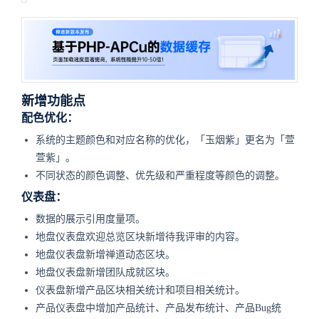
新增功能点
配色优化：
系统的主题颜色和对应名称的优化，「玉烟紫」更名为「萱
萱紫」。
不同状态的颜色调整、优先级和严重程度等颜色的调整。
仪表盘：
数据的展示引用度量项。
地盘仪表盘欢迎总览区块新增待我评审的内容。
地盘仪表盘新增禅道动态区块。
地盘仪表盘新增团队成就区块。
仪表盘新增产品区块相关统计和项目相关统计。
产品仪表盘中增加产品统计、产品发布统计、产品Bug统