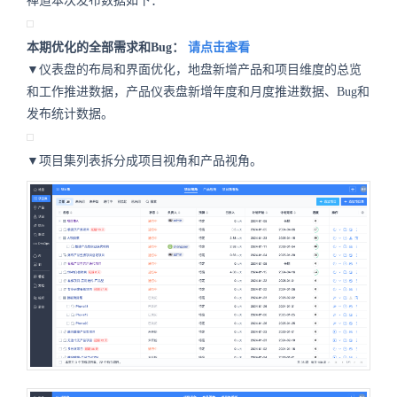
禅道本次发布数据如下：
本期优化的全部需求和Bug：
请点击查看
▼仪表盘的布局和界面优化，地盘新增产品和项目维度的总览
和工作推进数据，产品仪表盘新增年度和月度推进数据、Bug和
发布统计数据。
▼项目集列表拆分成项目视角和产品视角。