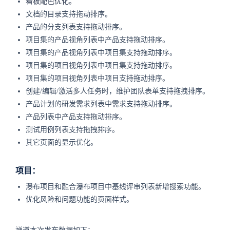
看板配色优化。
文档的目录支持拖动排序。
产品的分支列表支持拖动排序。
项目集的产品视角列表中产品支持拖动排序。
项目集的产品视角列表中项目集支持拖动排序。
项目集的项目视角列表中项目集支持拖动排序。
项目集的项目视角列表中项目支持拖动排序。
创建/编辑/激活多人任务时，维护团队表单支持拖拽排序。
产品计划的研发需求列表中需求支持拖动排序。
产品列表中产品支持拖动排序。
测试用例列表支持拖拽排序。
其它页面的显示优化。
项目：
瀑布项目和融合瀑布项目中基线评审列表新增搜索功能。
优化风险和问题功能的页面样式。