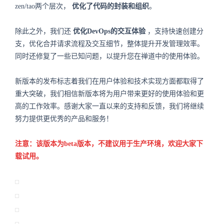
zen/tao两个层次，
优化了代码的封装和组织
。
除此之外，我们还
优化DevOps的交互体验
，支持快速创建分
支，优化合并请求流程及交互细节，整体提升开发管理效率。
同时还修复了一些已知问题，以提升您在禅道中的使用体验。
新版本的发布标志着我们在用户体验和技术实现方面都取得了
重大突破，我们相信新版本将为用户带来更好的使用体验和更
高的工作效率。感谢大家一直以来的支持和反馈，我们将继续
努力提供更优秀的产品和服务！
注意：该版本为beta版本，不建议用于生产环境，欢迎大家下
载试用。