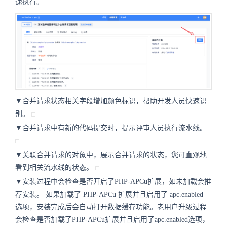
速执行。
▼合并请求状态相关字段增加颜色标识，帮助开发人员快速识
别。
▼合并请求中有新的代码提交时，提示评审人员执行流水线。
▼关联合并请求的对象中，展示合并请求的状态，您可直观地
看到相关流水线的状态。
▼安装过程中会检查是否开启了PHP-APCu扩展，如未加载会推
荐安装。 如果加载了 PHP-APCu 扩展并且启用了 apc.enabled
选项，安装完成后会自动打开数据缓存功能。老用户升级过程
会检查是否加载了PHP-APCu扩展并且启用了apc.enabled选项，