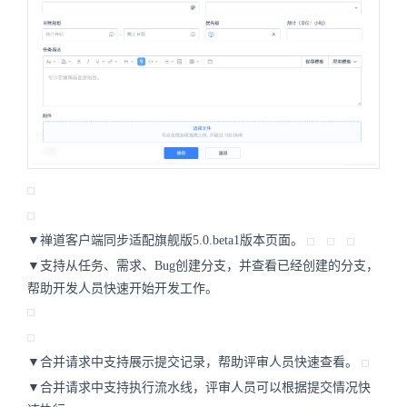
▼禅道客户端同步适配旗舰版5.0.beta1版本页面。
▼支持从任务、需求、Bug创建分支，并查看已经创建的分支，
帮助开发人员快速开始开发工作。
▼合并请求中支持展示提交记录，帮助评审人员快速查看。
▼合并请求中支持执行流水线，评审人员可以根据提交情况快