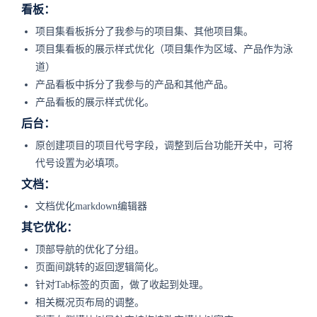
看板：
项目集看板拆分了我参与的项目集、其他项目集。
项目集看板的展示样式优化（项目集作为区域、产品作为泳
道）
产品看板中拆分了我参与的产品和其他产品。
产品看板的展示样式优化。
后台：
原创建项目的项目代号字段，调整到后台功能开关中，可将
代号设置为必填项。
文档：
文档优化markdown编辑器
其它优化：
顶部导航的优化了分组。
页面间跳转的返回逻辑简化。
针对Tab标签的页面，做了收起到处理。
相关概况页布局的调整。