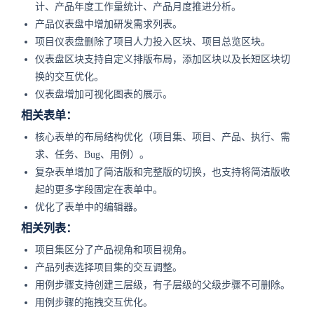
计、产品年度工作量统计、产品月度推进分析。
产品仪表盘中增加研发需求列表。
项目仪表盘删除了项目人力投入区块、项目总览区块。
仪表盘区块支持自定义排版布局，添加区块以及长短区块切
换的交互优化。
仪表盘增加可视化图表的展示。
相关表单：
核心表单的布局结构优化（项目集、项目、产品、执行、需
求、任务、Bug、用例）。
复杂表单增加了简洁版和完整版的切换，也支持将简洁版收
起的更多字段固定在表单中。
优化了表单中的编辑器。
相关列表：
项目集区分了产品视角和项目视角。
产品列表选择项目集的交互调整。
用例步骤支持创建三层级，有子层级的父级步骤不可删除。
用例步骤的拖拽交互优化。