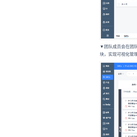
▼团队成员会在团
块，实现可视化管