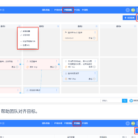
，帮助团队对齐目标。