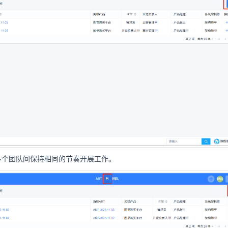
多个团队间保持相同的节奏开展工作。