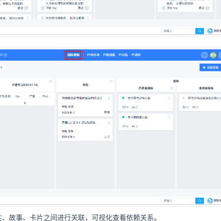
性、故事、卡片之间进行关联，可视化查看依赖关系。