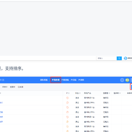
项，支持排序。