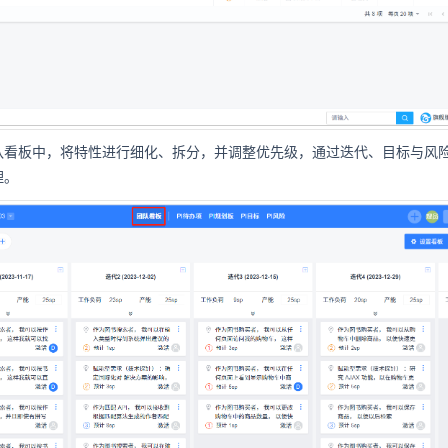
队看板中，将特性进行细化、拆分，并调整优先级，通过迭代、目标与风
理。