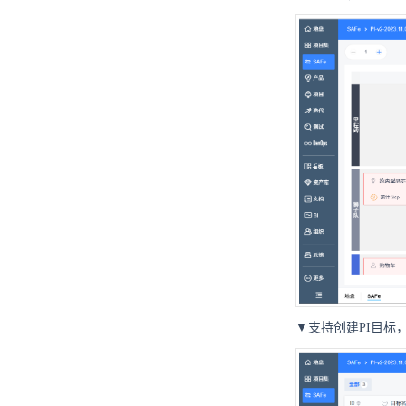
▼支持创建PI目标