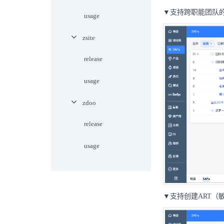
▼支持跨职能团队
usage
zsite
release
usage
zdoo
release
usage
▼支持创建ART（