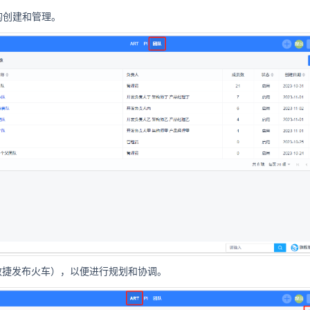
的创建和管理。
敏捷发布火车），以便进行规划和协调。