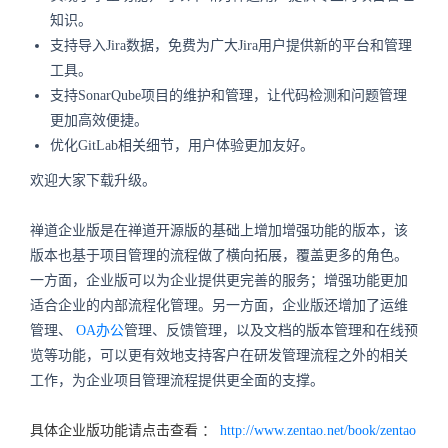
知识。
支持导入Jira数据，免费为广大Jira用户提供新的平台和管理
工具。
支持SonarQube项目的维护和管理，让代码检测和问题管理
更加高效便捷。
优化GitLab相关细节，用户体验更加友好。
欢迎大家下载升级。
禅道企业版是在禅道开源版的基础上增加增强功能的版本，该
版本也基于项目管理的流程做了横向拓展，覆盖更多的角色。
一方面，企业版可以为企业提供更完善的服务；增强功能更加
适合企业的内部流程化管理。另一方面，企业版还增加了运维
管理、
OA办公
管理、反馈管理，以及文档的版本管理和在线预
览等功能，可以更有效地支持客户在研发管理流程之外的相关
工作，为企业项目管理流程提供更全面的支撑。
具体企业版功能请点击查看 ：
http://www.zentao.net/book/zentao