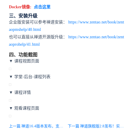
Docker镜像:
点击这里
三、安装升级
企业版安装可以参考禅道安装：
https://www.zentao.net/book/zent
aopmshelp/40.html
也可以直接从禅道开源版升级：
https://www.zentao.net/book/zent
aoprohelp/41.html
四、功能截图
▼ 课程视图页面
▼ 学堂-后台-课程列表
▼ 课程详情
▼ 观看课程页面
上一篇 禅道16.4版本发布，支持导入Jira数据和SonarQube项目管理
下一篇 禅道旗舰版2.8发布！实现了学堂功能，支持导入Jira数据和SonarQube项目管理