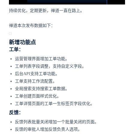
持续优化，定期更新，禅道一直在路上。
禅道本次发布数据如下：
新增功能点
工单：
运营管理界面增加工单功能。
工单列表字段调整，支持自定义字段。
后台API支持工单功能。
工单支持工作流配置。
全局搜索支持搜索工单数据。
工单创建页面样式优化。
工单详情页面的工单一生标签页字段优化。
反馈：
反馈列表批量关闭增加一个批量关闭的页面。
反馈的审批人增加反馈负责人选项。