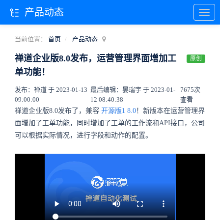
产品动态
当前位置：
首页
产品动态
禅道企业版8.0发布，运营管理界面增加工
原创
单功能！
发布：禅道 于 2023-01-13
最后编辑：晏瑞宇 于 2023-01-
7675次
09:00:00
12 08:40:38
查看
禅道企业版8.0发布了，兼容
开源版1
8.0
！新版本在运营管理界
面增加了工单功能，同时增加了工单的工作流和API接口，公司
可以根据实际情况，进行字段和动作的配置。