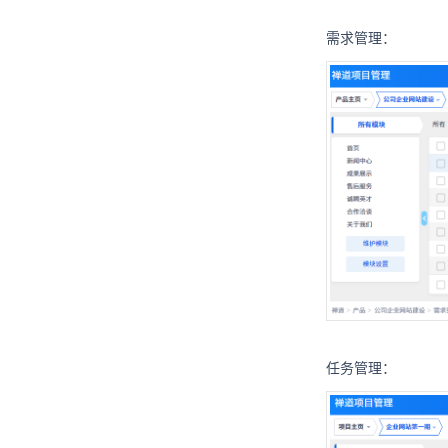
需求管理：
任务管理：