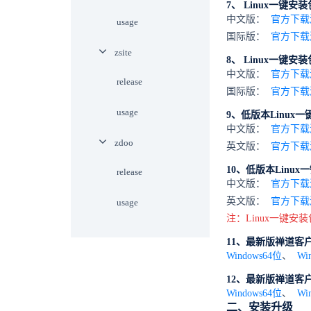
7、 Linux一键安装包
中文版：
官方下载
usage
国际版：
官方下载
zsite
8、 Linux一键安装包
中文版：
官方下载
release
国际版：
官方下载
usage
9、低版本Linux一
中文版：
官方下载
zdoo
英文版：
官方下
10、低版本Linux
release
中文版：
官方下载
英文版：
官方下载
usage
注：Linux一键安
11、最新版禅道客
Windows64位
、
Wi
12、最新版禅道客
Windows64位
、
Wi
二、安装升级