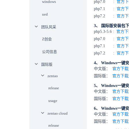
windows
php7.0 :
官方下
php7.1 :
官方下
ued
php7.2 :
官方下
3、 国际版安装包
团队风采
php5.3-5.6 :
官方下
php7.0 :
官方下
Z创会
php7.1 :
官方下
公司信息
php7.2 :
官方下
4、 Windows一键
国际版
中文版：
官方下载
zentao
国际版：
官方下载
5、 Windows一键
release
中文版：
官方下载
国际版：
官方下
usage
6、 Windows
zentao cloud
中文版：
官方下载
国际版：
官方下
release