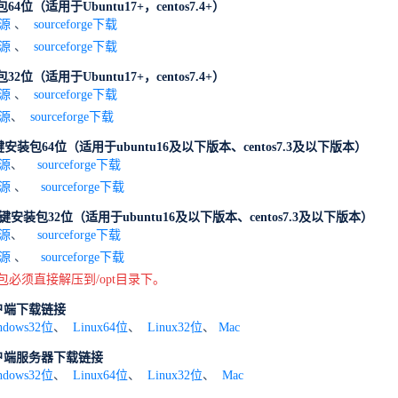
64位（适用于Ubuntu17+，centos7.4+）
源
、
sourceforge下载
源
、
sourceforge下载
32位（适用于Ubuntu17+，centos7.4+）
源
、
sourceforge下载
源
、
sourceforge下载
键安装包64位（适用于ubuntu16及以下版本、centos7.3及以下版本）
源
、
sourceforge下载
载源
、
sourceforge下载
一键安装包32位（适用于ubuntu16及以下版本、centos7.3及以下版本）
源
、
sourceforge下载
源
、
sourceforge下载
装包必须直接解压到/opt目录下。
户端下载链接
ndows32位
、
Linux64位
、
Linux32位
、
Mac
户端服务器下载链接
ndows32位
、
Linux64位
、
Linux32位
、
Mac