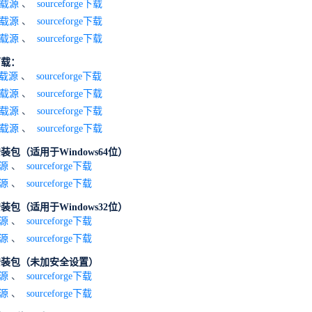
载源
、
sourceforge下载
载源
、
sourceforge下载
载源
、
sourceforge下载
下载：
载源
、
sourceforge下载
载源
、
sourceforge下载
载源
、
sourceforge下载
载源
、
sourceforge下载
安装包（适用于Windows64位）
源
、
sourceforge下载
源
、
sourceforge下载
安装包（适用于Windows32位）
源
、
sourceforge下载
载源
、
sourceforge下载
一键安装包（未加安全设置）
源
、
sourceforge下载
载源
、
sourceforge下载