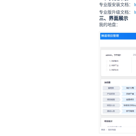
专业版安装文档：
专业版升级文档：
h
三、界面展示
我的地盘：