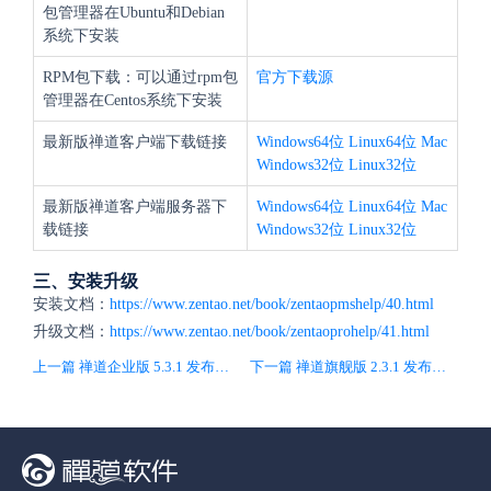
包管理器在Ubuntu和Debian
系统下安装
RPM包下载：可以通过rpm包
官方下载源
管理器在Centos系统下安装
最新版禅道客户端下载链接
Windows64位
Linux64位
Mac
Windows32位
Linux32位
最新版禅道客户端服务器下
Windows64位
Linux64位
Mac
载链接
Windows32位
Linux32位
三、安装升级
安装文档：
https://www.zentao.net/book/zentaopmshelp/40.html
升级文档：
https://www.zentao.net/book/zentaoprohelp/41.html
上一篇 禅道企业版 5.3.1 发布，兼容开源版
下一篇 禅道旗舰版 2.3.1 发布，兼容开源版