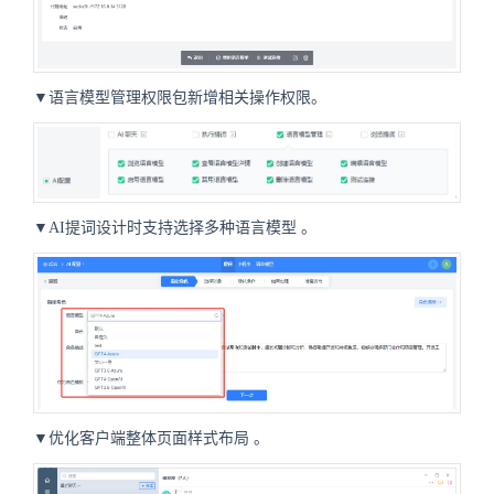
▼语言模型管理权限包新增相关操作权限。
▼AI提词设计时支持选择多种语言模型
。
▼优化客户端整体页面样式布局
。