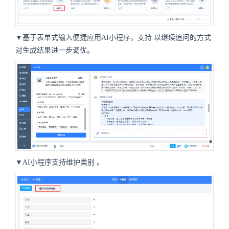
▼基于表单式输入便捷应用AI小程序，支持
以继续追问的方式
对生成结果进一步调优。
▼AI小程序支持维护类别
。