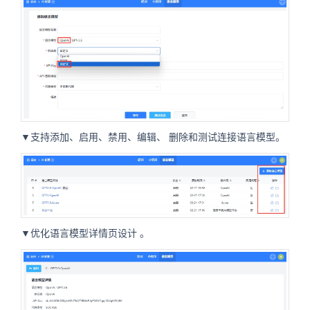
▼支持添加、启用、禁用、编辑、
删除和
测试连接语言模型。
▼优化语言模型详情页设计
。