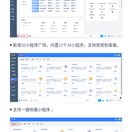
▼新增AI小程序广场，内置12个AI小程序，支持按类别查看。
▼支持一键收藏小程序
。