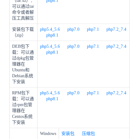
（tar.xz）：
php8.1
可以通过tar
命令或者解
压工具解压
安装包下载
php5.4_5.6
php7.0
php7.1
php7.2_7.4
（zip）
php8.1
DEB包下
php5.4_5.6
php7.0
php7.1
php7.2_7.4
载：可以通
php8.1
过dpkg包管
理器在
Ubuntu和
Debian系统
下安装
RPM包下
php5.4_5.6
php7.0
php7.1
php7.2_7.4
载：可以通
php8.1
过rpm包管
理器在
Centos系统
下安装
Windows
安装包
压缩包