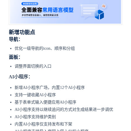
新增功能点
导航：
优化一级导航的icon、顺序和分组
面板：
调整界面切换的入口
AI小程序：
新增AI小程序广场，内置12个AI小程序
支持一键收藏AI小程序
基于表单式输入便捷应用AI小程序
AI小程序支持以继续追问的方式对生成结果进一步调优
AI小程序支持维护类别
内置AI小程序仅支持发布和下架