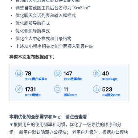
置顶的文本消息右键支持复制功能
调整自带截图工具后台名称为“ZenShot”
优化聊天会话列表和输入框样式
优化底部导航样式
优化侧边导航样式
优化个人中心样式和目录结构
上述AI小程序相关功能全面接入到客户端
禅道本次发布数据如下：
本期优化的全部需求和Bug：
请点击查看
▼根据用户的使用频率和习惯，优化了一级导航的顺序和分
组。
新用户默认隐藏办公模块；
老用户升级时，根据办公模块