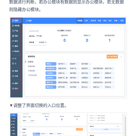
数据进行判断，若办公模块有数据则显示办公模块，若无数据
则隐藏办公模块。
▼调整了界面切换的入口位置。