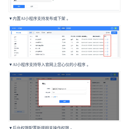
▼内置AI小程序支持发布或下架
。
▼AI小程序支持导入官网上您心仪的小程序
。
▼后台权限配置新增相关操作权限
。