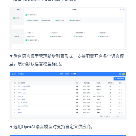
▼后台语言模型管理新增列表形式，支持配置开启多个语言模
型，展示默认语言模型标识。
▼选用OpenAI语言模型时支持自定义供应商。