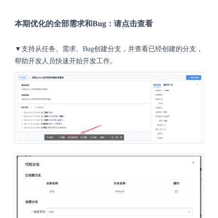
本期优化的全部需求和Bug：
请点击查看
▼支持从任务、需求、Bug创建分支，并查看已经创建的分支，
帮助开发人员快速开始开发工作。