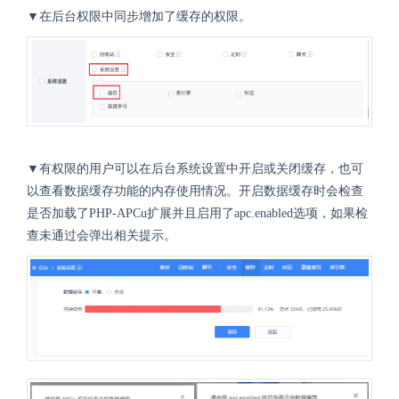
▼在后台权限中同步增加了缓存的权限。
▼有权限的用户可以在后台系统设置中开启或关闭缓存，也可
以查看数据缓存功能的内存使用情况。开启数据缓存时会检查
是否加载了PHP-APCu扩展并且启用了apc.enabled选项，如果检
查未通过会弹出相关提示。