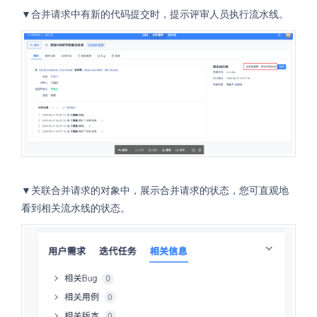
▼合并请求中有新的代码提交时，提示评审人员执行流水线。
▼关联合并请求的对象中，展示合并请求的状态，您可直观地
看到相关流水线的状态。