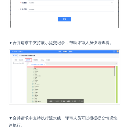
▼合并请求中支持展示提交记录，帮助评审人员快速查看。
▼合并请求中支持执行流水线，评审人员可以根据提交情况快
速执行。