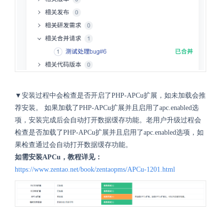
▼安装过程中会检查是否开启了PHP-APCu扩展，如未加载会推
荐安装。 如果加载了PHP-APCu扩展并且启用了apc.enabled选
项，安装完成后会自动打开数据缓存功能。老用户升级过程会
检查是否加载了PHP-APCu扩展并且启用了apc.enabled选项，如
果检查通过会自动打开数据缓存功能。
如需安装APCu，教程详见：
https://www.zentao.net/book/zentaopms/APCu-1201.html