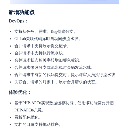
新增功能点
DevOps：
支持从任务、需求、Bug创建分支。
GitLab关联代码库时自动同步流水线。
合并请求中支持展示提交记录。
合并请求中支持执行流水线。
合并请求状态相关字段增加颜色标识。
合并请求修改分支或流水线时会触发流水线。
合并请求中有新的代码提交时，提示评审人员执行流水线。
关联合并请求的对象中，展示合并请求的状态。
体验优化：
基于PHP-APCu实现数据缓存功能，使用该功能需要开启
PHP-APCu扩展。
看板配色优化。
文档的目录支持拖动排序。