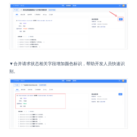
▼
合并请求状态相关字段增加颜色标识，帮助开发人员快速识
别。