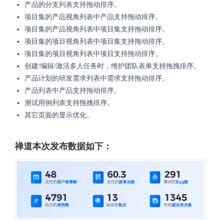
产品的分支列表支持拖动排序。
项目集的产品视角列表中产品支持拖动排序。
项目集的产品视角列表中项目集支持拖动排序。
项目集的项目视角列表中项目集支持拖动排序。
项目集的项目视角列表中项目支持拖动排序。
创建/编辑/激活多人任务时，维护团队表单支持拖拽排序。
产品计划的研发需求列表中需求支持拖动排序。
产品列表中产品支持拖动排序。
测试用例列表支持拖拽排序。
其它页面的显示优化。
禅道本次发布数据如下：