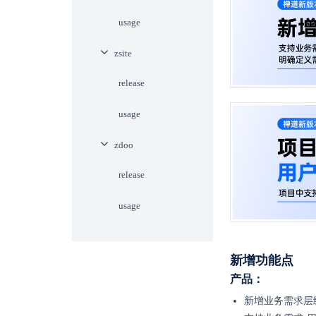
usage
zsite
release
usage
zdoo
release
usage
新增功能点
产品：
新增业务需求层