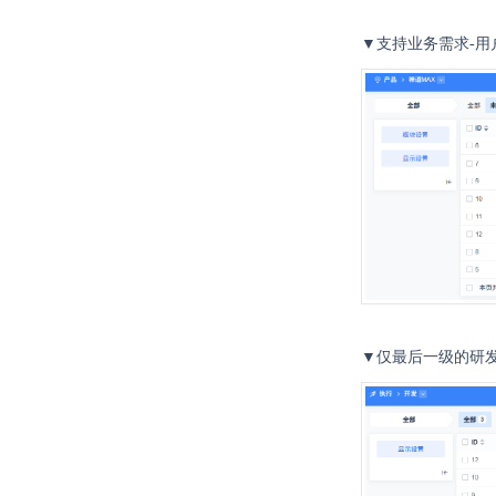
▼支持业务需求-用
▼仅最后一级的研发