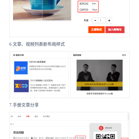
6.文章、视频列表新布局样式
7.手册文章分享