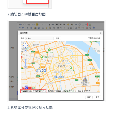
2.编辑器2020版百度地图
3.素材库分类管理和搜索功能