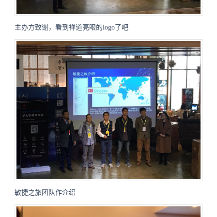
主办方致谢，看到禅道亮眼的logo了吧
敏捷之旅团队作介绍