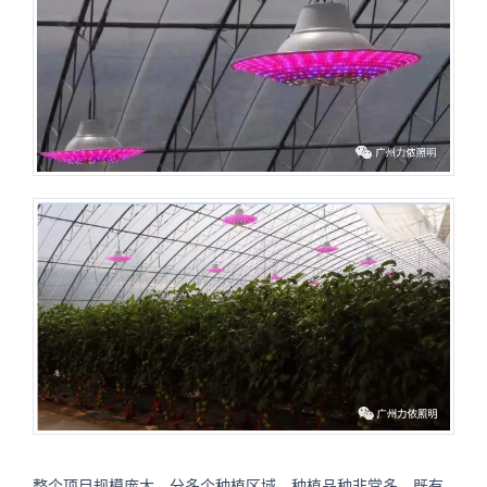
整个项目规模庞大，分多个种植区域，种植品种非常多，既有