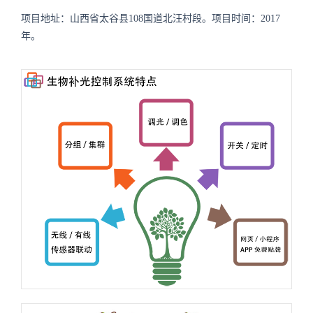
项目地址：山西省太谷县108国道北汪村段。项目时间：2017
年。