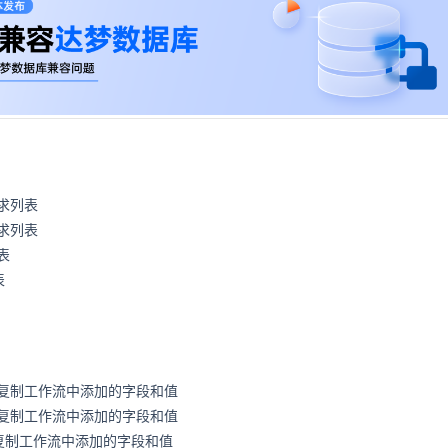
求列表
求列表
表
表
复制工作流中添加的字段和值
复制工作流中添加的字段和值
以复制工作流中添加的字段和值