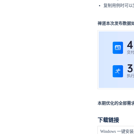
复制用例时可以
禅道本次发布数据
本期优化的全部需求
下载链接
Windows 一键安