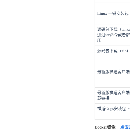
Linux 一键安装包
源码包下载（tar.
通过tar命令或者
压
源码包下载（zip
最新版禅道客户端
最新版禅道客户端
载链接
禅道Gogs安装包
Docker镜像:
点击