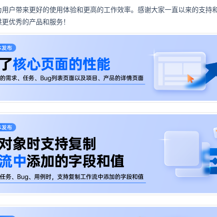
为用户带来更好的使用体验和更高的工作效率。感谢大家一直以来的支持
供更优秀的产品和服务！