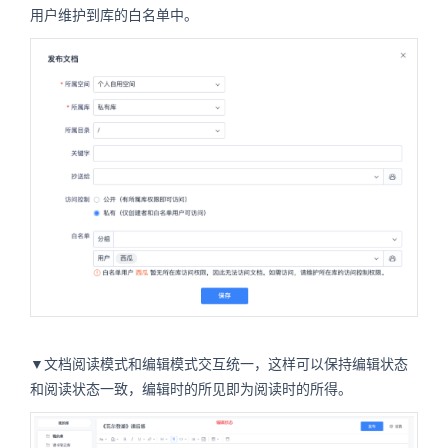
用户维护到库的白名单中。
▼文档阅读模式和编辑模式交互统一，这样可以保持编辑状态
和阅读状态一致，编辑时的所见即为阅读时的所得。