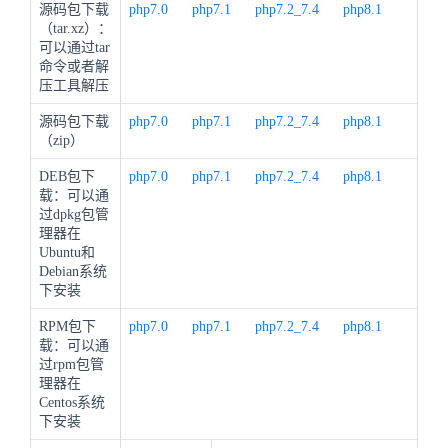
源码包下载
php7.0
php7.1
php7.2_7.4
php8.1
（tar.xz）：
可以通过tar
命令或者解
压工具解压
源码包下载
php7.0
php7.1
php7.2_7.4
php8.1
（zip）
DEB包下
php7.0
php7.1
php7.2_7.4
php8.1
载：可以通
过dpkg包管
理器在
Ubuntu和
Debian系统
下安装
RPM包下
php7.0
php7.1
php7.2_7.4
php8.1
载：可以通
过rpm包管
理器在
Centos系统
下安装