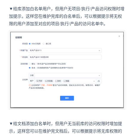
▼给库添加白名单用户，但用户无项目/执行/产品访问权限时增
加提示，这样您在维护完库的白名单后，可以根据提示将无权
限的用户添加至对应的项目/执行/产品的访问名单中。
▼给文档添加白名单时，但用户无当前库的访问权限时增加提
示，这样您可以在维护完文档后，可以根据提示将无库权限的