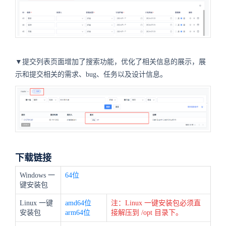
▼提交列表页面增加了搜索功能，优化了相关信息的展示，展
示和提交相关的需求、bug、任务以及设计信息。
下载链接
Windows 一
64位
键安装包
Linux 一键
amd64位
注：Linux 一键安装包必须直
安装包
arm64位
接解压到 /opt 目录下。