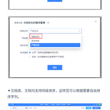
▼文档库、文档均支持同级排序，这样您可以根据需要自由排
序罗列。