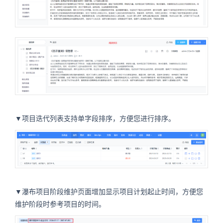
▼项目迭代列表支持单字段排序，方便您进行排序。
▼瀑布项目阶段维护页面增加显示项目计划起止时间，方便您
维护阶段时参考项目的时间。