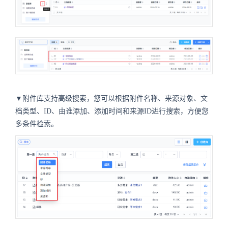
▼附件库支持高级搜索，您可以根据附件名称、来源对象、文
档类型、ID、由谁添加、添加时间和来源ID进行搜索，方便您
多条件检索。