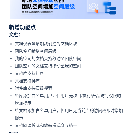
新增功能点
文档：
文档仪表盘增加我创建的文档区块
团队空间新增空间层级
我的空间的文档支持移动至团队空间
团队空间的文档支持移动至我的空间
文档库支持排序
文档支持排序
附件库支持高级搜索
给库添加白名单用户，但用户无项目/执行/产品访问权限时
增加提示
给文档添加白名单用户，但用户无当前库的访问权限时增加
提示
文档阅读模式和编辑模式交互统一