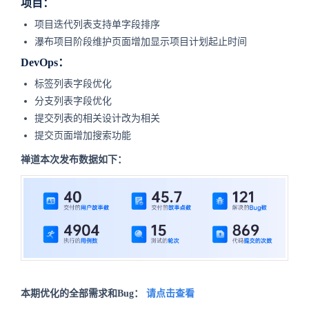
项目：
项目迭代列表支持单字段排序
瀑布项目阶段维护页面增加显示项目计划起止时间
DevOps：
标签列表字段优化
分支列表字段优化
提交列表的相关设计改为相关
提交页面增加搜索功能
禅道本次发布数据如下：
本期优化的全部需求和Bug：
请点击查看