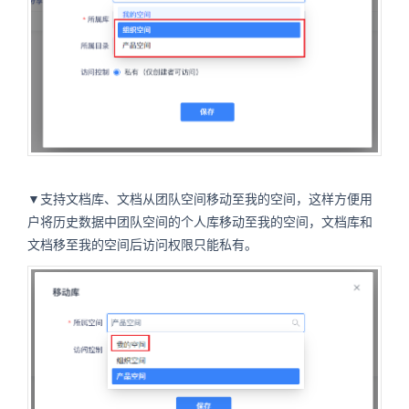
▼支持文档库、文档从团队空间移动至我的空间，这样方便用
户将历史数据中团队空间的个人库移动至我的空间，文档库和
文档移至我的空间后访问权限只能私有。