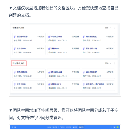
▼文档仪表盘增加我创建的文档区块，方便您快速地查找自己
创建的文档。
▼团队空间增加了空间层级，您可以将团队空间分成若干子空
间，对文档进行空间分类管理。