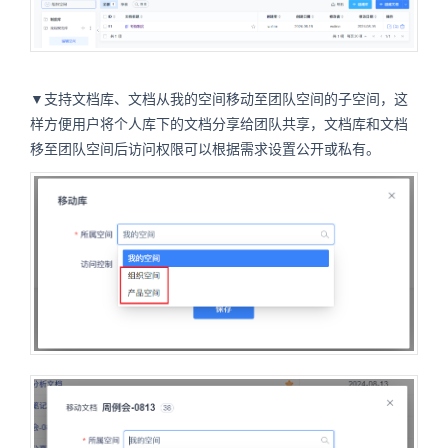
▼支持文档库、文档从我的空间移动至团队空间的子空间，这
样方便用户将个人库下的文档分享给团队共享，文档库和文档
移至团队空间后访问权限可以根据需求设置公开或私有。