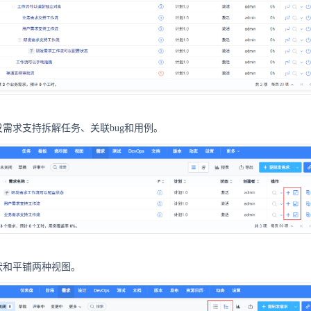
需求支持拆解任务、关联bug和用例。
状和平铺两种视图。