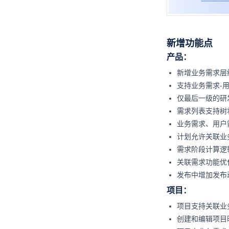
新增功能点
产品：
新增业务需求层
支持业务需求-
仅最后一级的研
需求列表支持树
业务需求、用户
计划允许关联业
需求阶段计算逻
关联需求功能优
发布中增加发布
项目：
项目支持关联业
创建和编辑项目