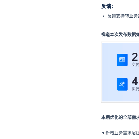
反馈：
反馈支持转业务
禅道本次发布数据
本期优化的全部需求
▼新增业务需求层