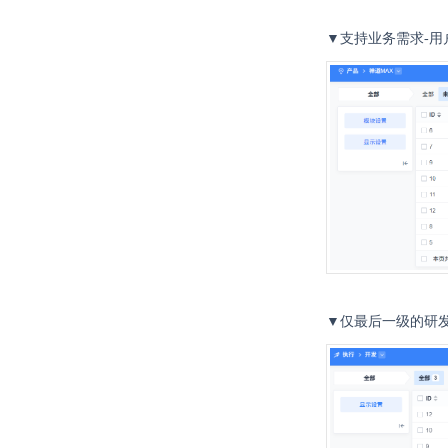
▼支持业务需求-用
▼仅最后一级的研发