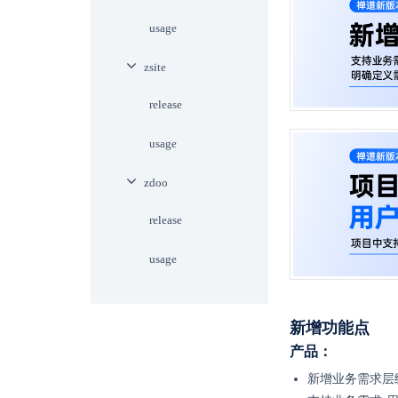
usage
zsite
release
usage
zdoo
release
usage
新增功能点
产品：
新增业务需求层