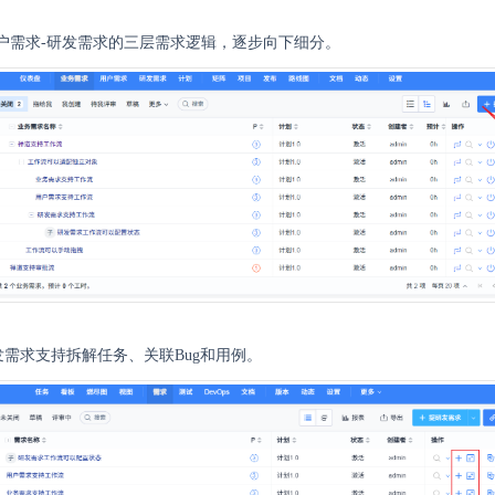
户需求-研发需求的三层需求逻辑，逐步向下细分。
需求支持拆解任务、关联Bug和用例。