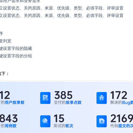
加用户需求和业务需求
立设置状态、关闭原因、来源、优先级、类型、必填字段、评审设置
立设置状态、关闭原因、来源、优先级、类型、必填字段、评审设置
序
变列宽
键设置
字段的隐藏
键设置字段的
分组
如下：