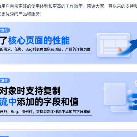
为用户带来更好的使用体验和更高的工作效率。感谢大家一直以来的支持
供更优秀的产品和服务！