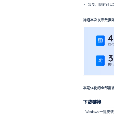
复制用例时可以
禅道本次发布数据
本期优化的全部需求
下载链接
Windows 一键安