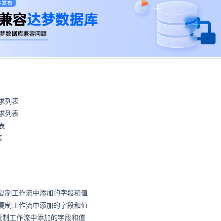
求列表
求列表
表
表
复制工作流中添加的字段和值
复制工作流中添加的字段和值
以复制工作流中添加的字段和值