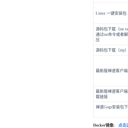
Linux 一键安装包
源码包下载（tar.
通过tar命令或者
压
源码包下载（zip
最新版禅道客户端
最新版禅道客户端
载链接
禅道Gogs安装包
Docker镜像:
点击