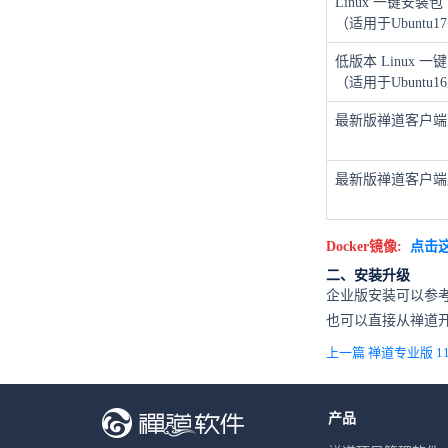
Linux 一键安装包
（适用于Ubuntu17+
低版本 Linux 一
（适用于Ubuntu1
最新版禅道客户端
最新版禅道客户端
Docker镜像:
点击
二、安装升级
企业版安装可以参
也可以直接从禅道
产品