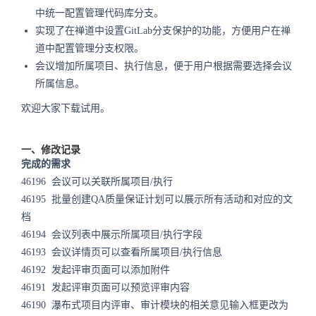
中统一配置管理代码库分支。
实现了在禅道中设置GitLab分支保护的功能，方便用户在禅
道中配置管理分支权限。
会议增加所属项目、执行信息，便于用户根据需要选择会议
所属信息。
欢迎大家下载试用。
一、修改记录
完成的需求
46196
会议可以关联所属项目/执行
46195
批量创建QA质量保证计划可以展示所有活动和对应的文
档
46194
会议列表中展示所属项目/执行字段
46193
会议详情页可以查看所属项目/执行信息
46192
发起评审页面可以添加附件
46191
发起评审页面可以预览评审内容
46190
瀑布式项目内评审、审计模块的相关意见输入框更改为