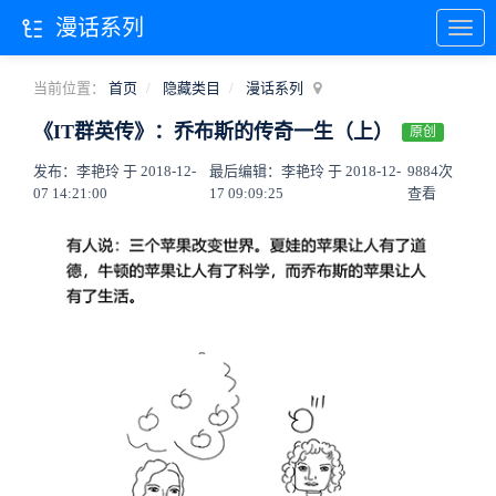
漫话系列
当前位置：
首页
隐藏类目
漫话系列
《IT群英传》：乔布斯的传奇一生（上）
原创
发布：李艳玲 于 2018-12-
最后编辑：李艳玲 于 2018-12-
9884次
07 14:21:00
17 09:09:25
查看