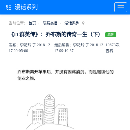
漫话系列
当前位置：
首页
隐藏类目
漫话系列
《IT群英传》：乔布斯的传奇一生（下）
原创
发布：李艳玲 于 2018-12-
最后编辑：李艳玲 于 2018-12-
10673次
17 09:05:00
17 09:10:37
查看