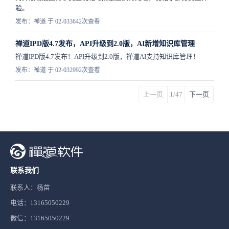
验。
发布：禅道 于 02-03
3642次查看
禅道IPD版4.7发布，API升级到2.0版，AI新增知识库管理
禅道IPD版4.7发布！API升级到2.0版，禅道AI支持知识库管理！
发布：禅道 于 02-03
2992次查看
上一页
1/47
下一页
联系我们
联系人：杨苗
电话：13165050229
微信：13165050229