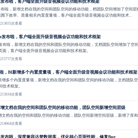
stable发布啦，客户端全面升级音视频会议功能和技术框架
stable发布啦，新增文档在我的空间和团队空间的移动功能，档团队空间增加了
行范围下效率、质量相关内置度量项，客户端全面升级音视频会议功能和技术...
21
3655次查看
table发布啦，客户端全面升级音视频会议功能和技术框架
table发布啦，新增文档在我的空间和团队空间的移动功能，文档团队空间增加了空
页面，客户端全面升级音视频会议功能和技术框架。
21
5757次查看
ble发布啦，BI新增多个内置度量项，客户端全面升级音视频会议功能和技术框架
，BI新增多个内置度量项，新增文档在我的空间和团队空间的移动功能，文档团
和技术框架。
21
3634次查看
，新增文档在我的空间和团队空间的移动功能，团队空间新增空间层级
，新增文档在我的空间和团队空间的移动功能，团队空间新增空间层级，新增了库
21
4064次查看
stable发布啦，深度兼容达梦数据库，优化核心页面性能，修复Bug