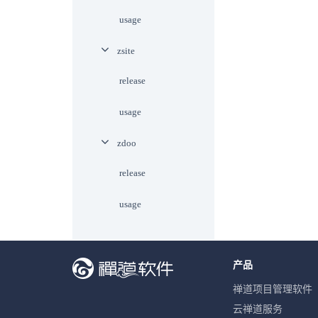
usage
zsite
release
usage
zdoo
release
usage
产品
禅道项目管理软件
云禅道服务