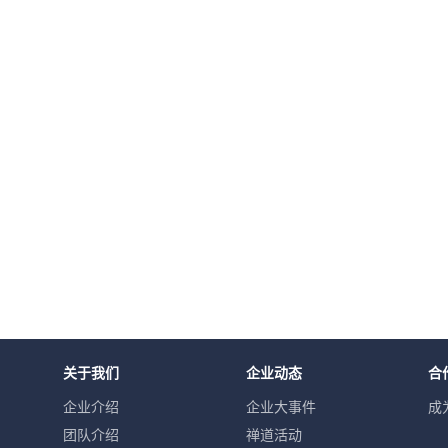
关于我们
企业动态
合
企业介绍
企业大事件
成
团队介绍
禅道活动