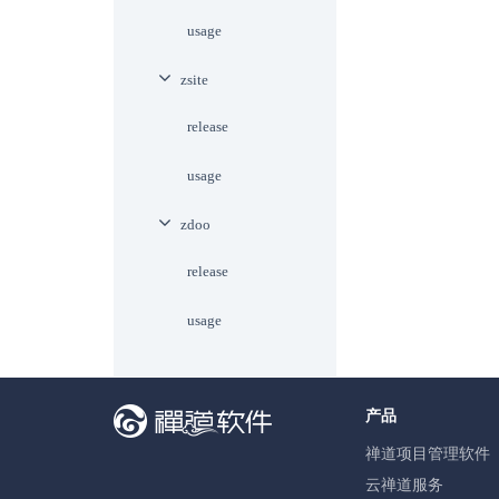
usage
zsite
release
usage
zdoo
release
usage
产品
禅道项目管理软件
云禅道服务