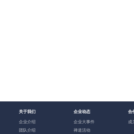
关于我们
企业动态
合
企业介绍
企业大事件
成
团队介绍
禅道活动