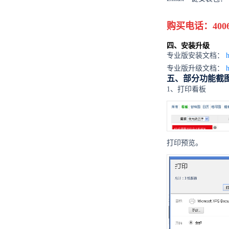
购买电话：4006-88
四、安装升级
专业版安装文档：
h
专业版升级文档：
h
五、部分功能截
1、打印看板
打印预览。