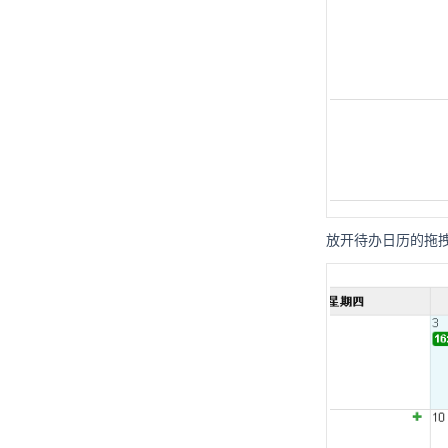
放开待办日历的拖