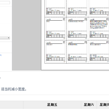
。
，适当的减小宽度。