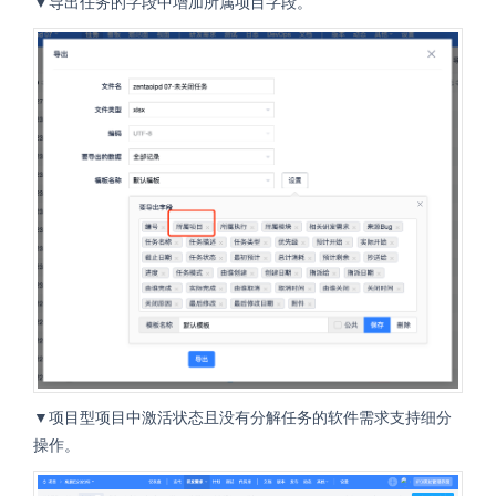
▼导出任务的字段中增加所属项目字段。
▼项目型项目中激活状态且没有分解任务的软件需求支持细分
操作。