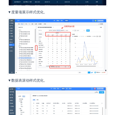
▼度量项展示样式优化。
▼数据表滚动样式优化。