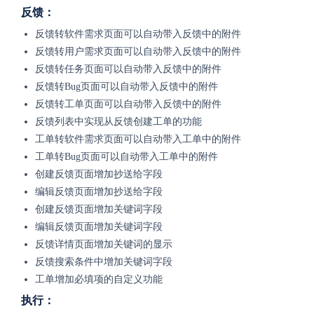
反馈：
反馈转软件需求页面可以自动带入反馈中的附件
反馈转用户需求页面可以自动带入反馈中的附件
反馈转任务页面可以自动带入反馈中的附件
反馈转Bug页面可以自动带入反馈中的附件
反馈转工单页面可以自动带入反馈中的附件
反馈列表中实现从反馈创建工单的功能
工单转软件需求页面可以自动带入工单中的附件
工单转Bug页面可以自动带入工单中的附件
创建反馈页面增加抄送给字段
编辑反馈页面增加抄送给字段
创建反馈页面增加关键词字段
编辑反馈页面增加关键词字段
反馈详情页面增加关键词的显示
反馈搜索条件中增加关键词字段
工单增加必填项的自定义功能
执行：