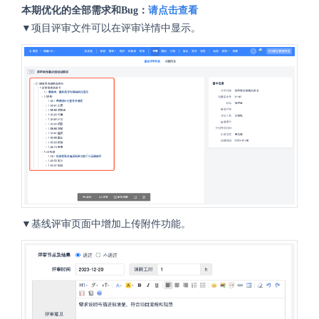
本期优化的全部需求和Bug：
请点击查看
▼项目评审文件可以在评审详情中显示。
▼基线评审页面中增加上传附件功能。