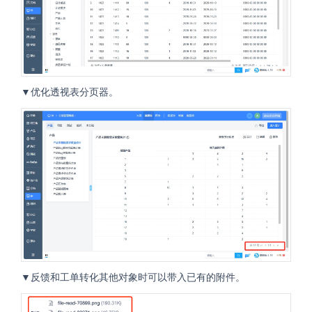
▼优化透视表分页器。
▼反馈和工单转化其他对象时可以带入已有的附件。