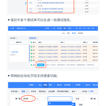
▼项目中多个测试单可以生成一份测试报告。
▼用例的自动化字段支持搜索功能。