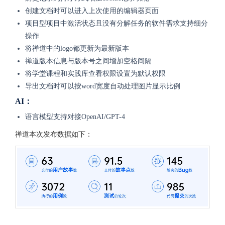
创建文档时可以进入上次使用的编辑器页面
项目型项目中激活状态且没有分解任务的软件需求支持细分
操作
将禅道中的logo都更新为最新版本
禅道版本信息与版本号之间增加空格间隔
将学堂课程和实践库查看权限设置为默认权限
导出文档时可以按word宽度自动处理图片显示比例
AI：
语言模型支持对接OpenAI/GPT-4
禅道本次发布数据如下：