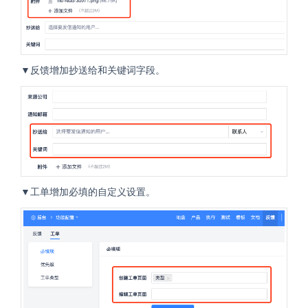
▼反馈增加抄送给和关键词字段。
▼工单增加必填的自定义设置。