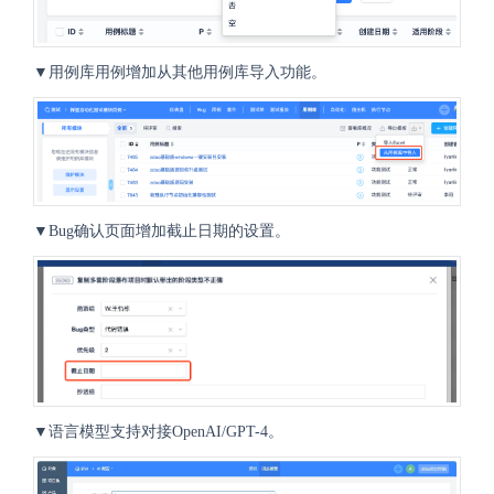
▼用例库用例增加从其他用例库导入功能。
▼Bug确认页面增加截止日期的设置。
▼语言模型支持对接OpenAI/GPT-4。