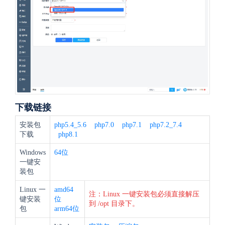
下载链接
安装包
php5.4_5.6
php7.0
php7.1
php7.2_7.4
下载
php8.1
Windows
64位
一键安
装包
Linux 一
amd64
注：Linux 一键安装包必须直接解压
键安装
位
到 /opt 目录下。
包
arm64位