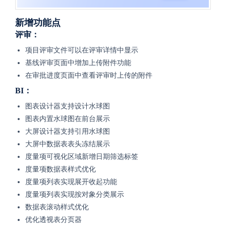
新增功能点
评审：
项目评审文件可以在评审详情中显示
基线评审页面中增加上传附件功能
在审批进度页面中查看评审时上传的附件
BI：
图表设计器支持设计水球图
图表内置水球图在前台展示
大屏设计器支持引用水球图
大屏中数据表表头冻结展示
度量项可视化区域新增日期筛选标签
度量项数据表样式优化
度量项列表实现展开收起功能
度量项列表实现按对象分类展示
数据表滚动样式优化
优化透视表分页器