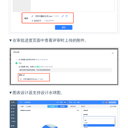
▼在审批进度页面中查看评审时上传的附件。
▼图表设计器支持设计水球图。