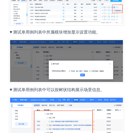
▼测试单用例列表中所属模块增加显示设置功能。
▼测试单用例列表中可以按树状结构展示场景信息。