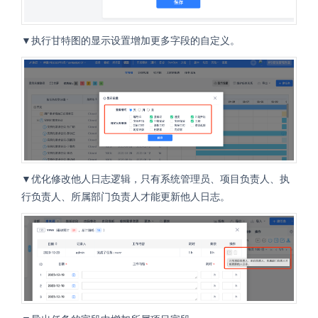
▼执行甘特图的显示设置增加更多字段的自定义。
▼优化修改他人日志逻辑，只有系统管理员、项目负责人、执
行负责人、所属部门负责人才能更新他人日志。