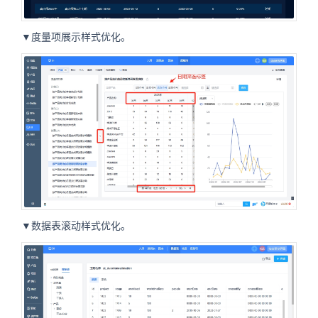
▼度量项展示样式优化。
▼数据表滚动样式优化。