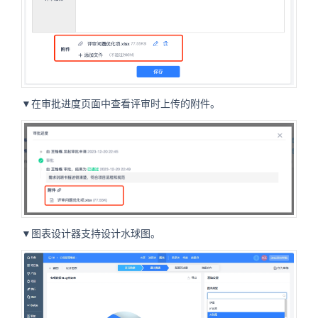
▼在审批进度页面中查看评审时上传的附件。
▼图表设计器支持设计水球图。