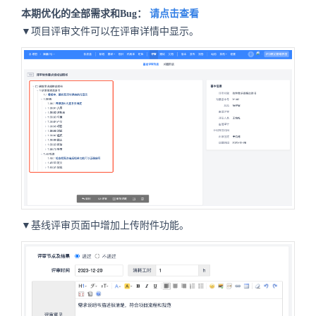
本期优化的全部需求和Bug：
请点击查看
▼项目评审文件可以在评审详情中显示。
▼基线评审页面中增加上传附件功能。