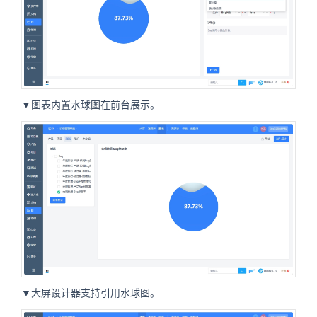
▼图表内置水球图在前台展示。
▼大屏设计器支持引用水球图。