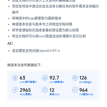
创建文档时可以进入上次使用的编辑器页面
项目型项目中激活状态且没有分解任务的软件需求支持细分
操作
将禅道中的logo都更新为最新版本
禅道版本信息与版本号之间增加空格间隔
将学堂课程和实践库查看权限设置为默认权限
导出文档时可以按word宽度自动处理图片显示比例
AI：
语言模型支持对接OpenAI/GPT-4
禅道本次发布数据如下：