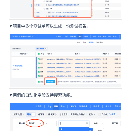
▼项目中多个测试单可以生成一份测试报告。
▼用例的自动化字段支持搜索功能。