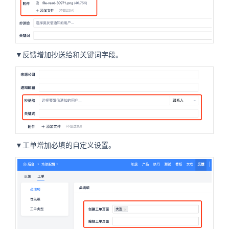
▼反馈增加抄送给和关键词字段。
▼工单增加必填的自定义设置。