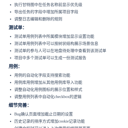
执行甘特图中在任务名称前显示优先级
导出任务的字段中增加所属项目字段
调整日志编辑和删除的规则
测试单：
测试单用例列表中所属模块增加显示设置功能
测试单用例列表中可以按树状结构展示场景信息
测试单的参与人可以在地盘待处理中查看到该测试单
项目中多个测试单可以生成一份测试报告
用例：
用例的自动化字段支持搜索功能
用例库用例增加从其他用例库导入功能
调整自动化用例图标的展示位置和样式
调整用例列表中自动化checkbox的逻辑
细节完善：
Bug确认页面增加截止日期的设置
历史记录的排序方式增加cookie记录功能