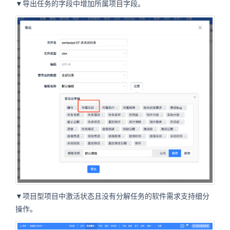
▼导出任务的字段中增加所属项目字段。
▼项目型项目中激活状态且没有分解任务的软件需求支持细分
操作。