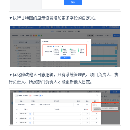
▼执行甘特图的显示设置增加更多字段的自定义。
▼优化修改他人日志逻辑，只有系统管理员、项目负责人、执
行负责人、所属部门负责人才能更新他人日志。