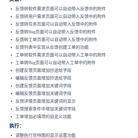
反馈转软件需求页面可以自动带入反馈中的附件
反馈转用户需求页面可以自动带入反馈中的附件
反馈转任务页面可以自动带入反馈中的附件
反馈转Bug页面可以自动带入反馈中的附件
反馈转工单页面可以自动带入反馈中的附件
反馈列表中实现从反馈创建工单的功能
工单转软件需求页面可以自动带入工单中的附件
工单转Bug页面可以自动带入工单中的附件
创建反馈页面增加抄送给字段
编辑反馈页面增加抄送给字段
创建反馈页面增加关键词字段
编辑反馈页面增加关键词字段
反馈详情页面增加关键词的显示
反馈搜索条件中增加关键词字段
工单增加必填项的自定义功能
执行：
调整执行甘特图的显示设置功能