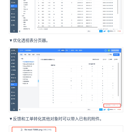
▼优化透视表分页器。
▼反馈和工单转化其他对象时可以带入已有的附件。