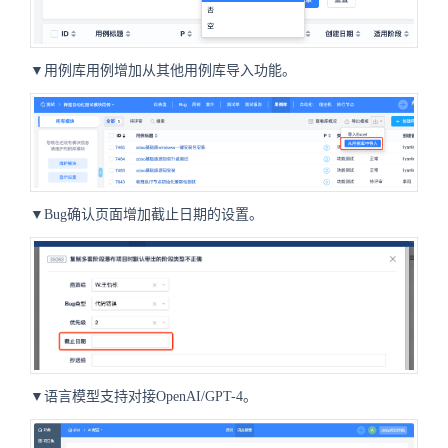
▼用例库用例增加从其他用例库导入功能。
▼Bug确认页面增加截止日期的设置。
▼语言模型支持对接OpenAI/GPT-4。