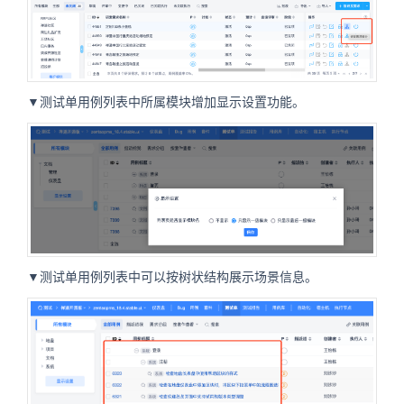
▼测试单用例列表中所属模块增加显示设置功能。
▼测试单用例列表中可以按树状结构展示场景信息。