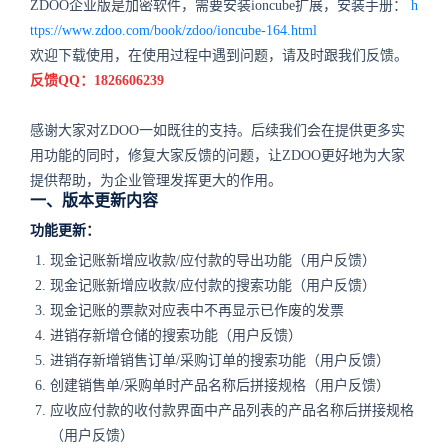
ZDOO企业版是加密软件，需要安装ioncube扩展，安装手册：
h
ttps://www.zdoo.com/book/zdoo/ioncube-164.html
欢迎下载使用，在使用过程中遇到问题，请及时跟我们反馈。
反馈QQ：1826606239
感谢大家对ZDOO一如既往的支持。
后续我们会在提供更多实
用功能的同时，修复大家反馈的问题，让ZDOO更好地为大家
提供帮助，为企业管理发挥更大的作用。
一、版本更新内容
功能更新：
现金记账新增应收款/应付款的导出功能（用户反馈）
现金记账新增应收款/应付款的搜索功能（用户反馈）
现金记账的票款对应表中不再显示已作废的发票
进销存新增仓储的搜索功能（用户反馈）
进销存新增销售订单/采购订单的搜索功能（用户反馈）
创建销售单/采购单时产品名称后拼接规格（用户反馈）
应收应付款的收付款界面中产品列表的产品名称后拼接规格
（用户反馈）