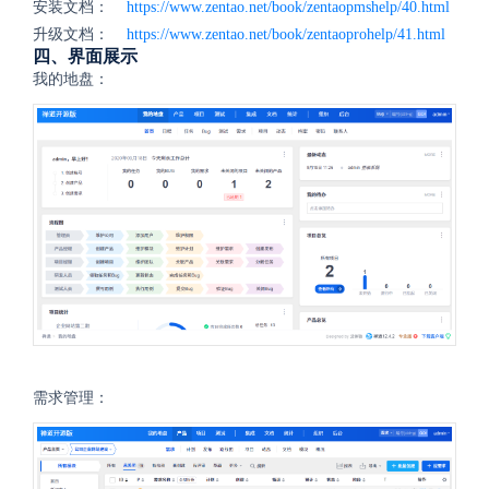
安装文档：
https://www.zentao.net/book/zentaopmshelp/40.html
升级文档：
https://www.zentao.net/book/zentaoprohelp/41.html
四、界面展示
我的地盘：
需求管理：