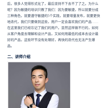
后，很多人觉得形式化了，最后坚持不下去不了了之。为什么
呢？因为敏捷的培训只教了我们：因为要敏捷，所以就要分成
三种角色，就要遵守敏捷的5个实践，就要增量发布，就要更快
地迭代，我们只要做到这些，用户一定会喜欢我们的产品……
在这里我们已经忘记了我们的用户。显然这样做不行的，如何
从客户角度去理解和设计产品，又如何用最低的成本去设计最
好的产品，这些环节没有处理好，再快的迭代也无法产生爆
品。
二、讲师介绍