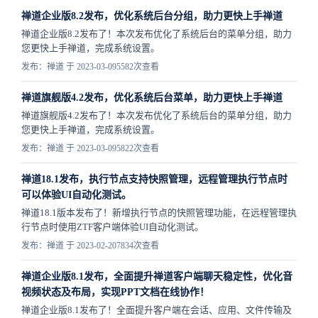
禅道企业版8.2发布，优化系统后台分组，助力更快上手禅道
禅道企业版8.2发布了！本次发布优化了系统后台的菜单分组，助力
您更快上手禅道，完成系统设置。
发布：禅道 于 2023-03-09
5582次查看
禅道旗舰版4.2发布，优化系统后台菜单，助力更快上手禅道
禅道旗舰版4.2发布了！本次发布优化了系统后台的菜单分组，助力
您更快上手禅道，完成系统设置。
发布：禅道 于 2023-03-09
5822次查看
禅道18.1发布，执行节点支持快照管理，远程管理执行节点时
可以体验UI自动化测试。
禅道18.1版本发布了！新增执行节点的快照管理功能，在远程管理执
行节点时使用ZTF客户端体验UI自动化测试。
发布：禅道 于 2023-02-20
7834次查看
禅道企业版8.1发布，全面提升禅道客户端聊天稳定性，优化音
视频状态及布局，实现PPT文档在线协作！
禅道企业版8.1发布了！全面提升客户端在会话、应用、文件传输及