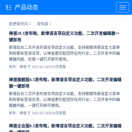
产品动态
按更新时间
按热度
禅道18.3发布啦，新增语言项自定义功能，二次开发编辑器一
键即用
新增后台二次开发的语言项自定义功能，支持根据场景自定义菜单
和检索标签语言项，让禅道更匹配您所在的行业；二次开发中的编
辑器内嵌，仅需一键打开即可使用。
发布：禅道 于 2023-03-24
5379次查看
禅道旗舰版4.3发布啦，新增语言项自定义功能，二次开发编辑
器一键即用
新增后台二次开发的语言项自定义功能，支持根据场景自定义菜单
和检索标签语言项，让禅道更匹配您所在的行业；二次开发中的编
辑器内嵌，一键打开即可使用。
发布：禅道 于 2023-03-24
5634次查看
禅道企业版8.3发布啦，新增语言项自定义功能，二次开发编辑