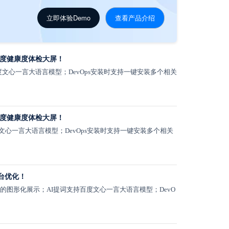
立即体验Demo
查看产品介绍
月度健康度体检大屏！
度文心一言大语言模型；DevOps安装时支持一键安装多个相关
月度健康度体检大屏！
文心一言大语言模型；DevOps安装时支持一键安装多个相关
平台优化！
的图形化展示；AI提词支持百度文心一言大语言模型；DevO