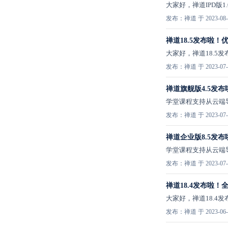
大家好，禅道IPD版
发布：禅道 于 2023-08-
禅道18.5发布啦！
大家好，禅道18.5
发布：禅道 于 2023-07-
禅道旗舰版4.5发
学堂课程支持从云端
发布：禅道 于 2023-07-
禅道企业版8.5发
学堂课程支持从云端
发布：禅道 于 2023-07-
禅道18.4发布啦！
大家好，禅道18.4
发布：禅道 于 2023-06-