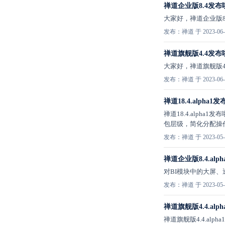
禅道企业版8.4发
大家好，禅道企业版8
发布：禅道 于 2023-06-
禅道旗舰版4.4发
大家好，禅道旗舰版4
发布：禅道 于 2023-06-
禅道18.4.alp
禅道18.4.alp
包层级，简化分配操
发布：禅道 于 2023-05-
禅道企业版8.4.a
对BI模块中的大屏
发布：禅道 于 2023-05-
禅道旗舰版4.4.a
禅道旗舰版4.4.al