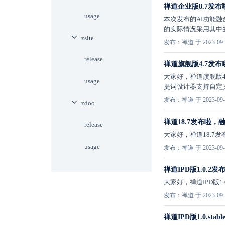
禅道企业版8.7发布
usage
本次发布的AI功能融
的实际情况采用其中
zsite
发布：禅道 于 2023-09-
release
禅道旗舰版4.7发布
大家好，禅道旗舰版4
usage
提词设计器支持自定
发布：禅道 于 2023-09-
zdoo
禅道18.7发布啦，融
release
大家好，禅道18.
usage
发布：禅道 于 2023-09-
禅道IPD版1.0.
大家好，禅道IPD版
发布：禅道 于 2023-09-
禅道IPD版1.0.