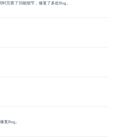
同时完善了功能细节，修复了多处Bug。
修复Bug。