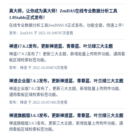
真大师，让你成为真大师！ZenDAS在线专业数据分析工具
1.0Stable正式发布！
在线专业数据分析工具ZenDAS1.0正式发布，功能全面，快速上手！
发布：ZenDAS 于 2022-10-10
9787次查看
禅道17.6.2发布，更新禅道蓝、青春蓝、叶兰绿三大主题
禅道17.6.2发布了！更新三大主题，新增批量上传附件功能、通用看
板区域检索标签功能。
发布：禅道 于 2022-10-05
6074次查看
禅道企业版7.6.2发布，更新禅道蓝、青春蓝、叶兰绿三大主题
禅道企业版7.6.2发布了，更新三大主题，新增批量上传附件功能、
通用看板区域检索标签功能。
发布：禅道 于 2022-10-05
7401次查看
禅道旗舰版3.6.3发布，更新禅道蓝、青春蓝、叶兰绿三大主题
禅道旗舰版3.6.3发布，更新三大主题，新增批量上传附件功能、通
用看板区域检索标签功能。