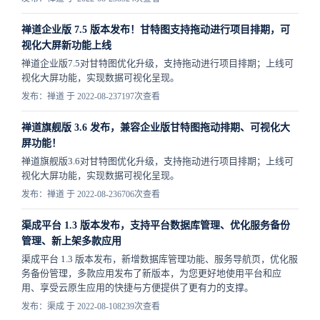
禅道企业版 7.5 版本发布！甘特图支持拖动进行项目排期，可
视化大屏新功能上线
禅道企业版7.5对甘特图优化升级，支持拖动进行项目排期；上线可
视化大屏功能，实现数据可视化呈现。
发布：禅道 于 2022-08-23
7197次查看
禅道旗舰版 3.6 发布，兼容企业版甘特图拖动排期、可视化大
屏功能！
禅道旗舰版3.6对甘特图优化升级，支持拖动进行项目排期；上线可
视化大屏功能，实现数据可视化呈现。
发布：禅道 于 2022-08-23
6706次查看
渠成平台 1.3 版本发布，支持平台数据库管理、优化服务备份
管理、新上架多款应用
渠成平台 1.3 版本发布，新增数据库管理功能、服务导航页，优化服
务备份管理，多款应用发布了新版本，为您更好地使用平台和应
用、享受云原生应用的快捷与方便提供了更有力的支撑。
发布：渠成 于 2022-08-10
8239次查看