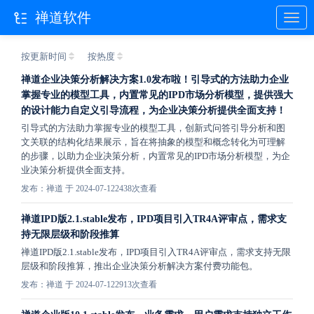
禅道软件
按更新时间
按热度
禅道企业决策分析解决方案1.0发布啦！引导式的方法助力企业
掌握专业的模型工具，内置常见的IPD市场分析模型，提供强大
的设计能力自定义引导流程，为企业决策分析提供全面支持！
引导式的方法助力掌握专业的模型工具，创新式问答引导分析和图
文关联的结构化结果展示，旨在将抽象的模型和概念转化为可理解
的步骤，以助力企业决策分析，内置常见的IPD市场分析模型，为企
业决策分析提供全面支持。
发布：禅道 于 2024-07-12
2438次查看
禅道IPD版2.1.stable发布，IPD项目引入TR4A评审点，需求支
持无限层级和阶段推算
禅道IPD版2.1.stable发布，IPD项目引入TR4A评审点，需求支持无限
层级和阶段推算，推出企业决策分析解决方案付费功能包。
发布：禅道 于 2024-07-12
2913次查看