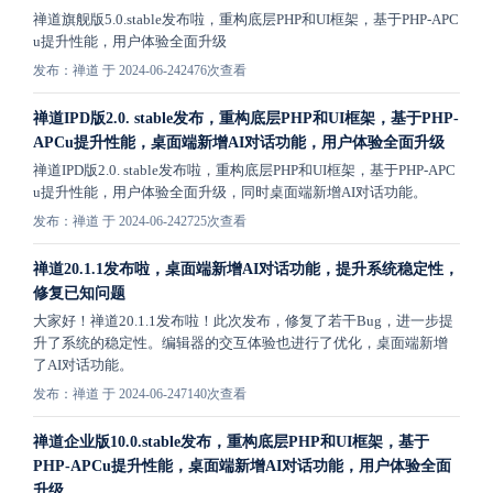
禅道旗舰版5.0.stable发布啦，重构底层PHP和UI框架，基于PHP-APC
u提升性能，用户体验全面升级
发布：禅道 于 2024-06-24
2476次查看
禅道IPD版2.0. stable发布，重构底层PHP和UI框架，基于PHP-
APCu提升性能，桌面端新增AI对话功能，用户体验全面升级
禅道IPD版2.0. stable发布啦，重构底层PHP和UI框架，基于PHP-APC
u提升性能，用户体验全面升级，同时桌面端新增AI对话功能。
发布：禅道 于 2024-06-24
2725次查看
禅道20.1.1发布啦，桌面端新增AI对话功能，提升系统稳定性，
修复已知问题
大家好！禅道20.1.1发布啦！此次发布，修复了若干Bug，进一步提
升了系统的稳定性。编辑器的交互体验也进行了优化，桌面端新增
了AI对话功能。
发布：禅道 于 2024-06-24
7140次查看
禅道企业版10.0.stable发布，重构底层PHP和UI框架，基于
PHP-APCu提升性能，桌面端新增AI对话功能，用户体验全面
升级