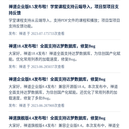
禅道企业版8.5发布啦！学堂课程支持云端导入，项目型项目支
持反馈
学堂课程支持从云端导入，支持PDF文件的课程和播放；项目型项目
支持反馈功能。
发布：禅道 于 2023-07-17
5733次查看
禅道18.4发布啦！全面支持达梦数据库，修复Bug
大家好，禅道18.4发布！禅道全面支持达梦数据库，为信创国产化赋
能。优化常用列表的加载速度，修复Bug。
发布：禅道 于 2023-06-28
5037次查看
禅道企业版8.4发布啦！全面支持达梦数据库，修复Bug
大家好，禅道企业版8.4发布！兼容开源版18.4。本次发布中，禅道
全面支持达梦数据库，为信创国产化赋能。还优化了常用列表的加
载速度，修复了多处Bug。
发布：禅道 于 2023-06-28
7969次查看
禅道旗舰版4.4发布啦！全面支持达梦数据库，修复Bug
大家好，禅道旗舰版4.4发布！兼容企业版8.4。本次发布中，禅道全