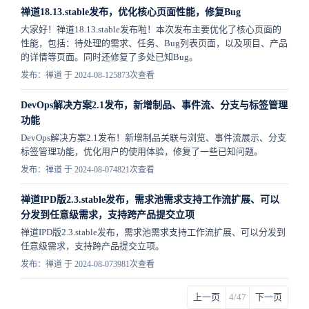
禅道18.13.stable发布，优化核心页面性能，修复Bug
大家好！禅道18.13.stable发布啦！本次发布主要优化了核心页面的
性能，包括：待处理的需求、任务、Bug列表页面，以及项目、产品
的详情等页面。同时还修复了多处已知Bug。
发布：禅道 于 2024-08-12
5873次查看
DevOps解决方案2.1发布，新增制品、事件流、分支与标签管理
功能
DevOps解决方案2.1发布！新增制品关联与浏览、事件流展示、分支
标签管理功能，优化用户的使用体验，修复了一些已知问题。
发布：禅道 于 2024-08-07
4821次查看
禅道IPD版2.3.stable发布，需求池需求支持工作流扩展、可以
分发到任意级需求，支持跨产品提交立项
禅道IPD版2.3.stable发布，需求池需求支持工作流扩展、可以分发到
任意级需求，支持跨产品提交立项。
发布：禅道 于 2024-08-07
3981次查看
上一页
4/47
下一页