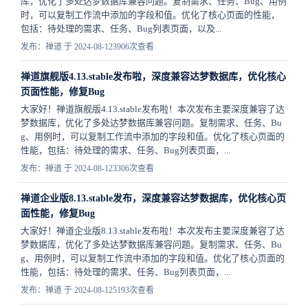
库，优化了多处达梦数据库兼容问题。复制需求、任务、Bug、用例
时，可以复制工作流中添加的字段和值。优化了核心页面的性能，
包括：待处理的需求、任务、Bug列表页面，以及...
发布：禅道 于 2024-08-12
3906次查看
禅道旗舰版4.13.stable发布啦，深度兼容达梦数据库，优化核心
页面性能，修复Bug
大家好！禅道旗舰版4.13.stable发布啦！本次发布主要深度兼容了达
梦数据库，优化了多处达梦数据库兼容问题。复制需求、任务、Bu
g、用例时，可以复制工作流中添加的字段和值。优化了核心页面的
性能，包括：待处理的需求、任务、Bug列表页面，...
发布：禅道 于 2024-08-12
3306次查看
禅道企业版8.13.stable发布，深度兼容达梦数据库，优化核心页
面性能，修复Bug
大家好！禅道企业版8.13.stable发布啦！本次发布主要深度兼容了达
梦数据库，优化了多处达梦数据库兼容问题。复制需求、任务、Bu
g、用例时，可以复制工作流中添加的字段和值。优化了核心页面的
性能，包括：待处理的需求、任务、Bug列表页面，...
发布：禅道 于 2024-08-12
5193次查看