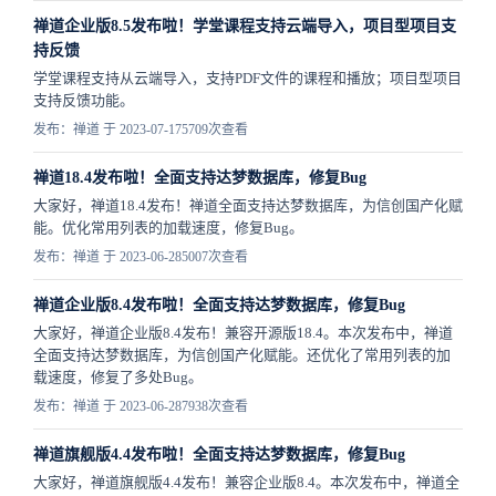
禅道企业版8.5发布啦！学堂课程支持云端导入，项目型项目支
持反馈
学堂课程支持从云端导入，支持PDF文件的课程和播放；项目型项目
支持反馈功能。
发布：禅道 于 2023-07-17
5709次查看
禅道18.4发布啦！全面支持达梦数据库，修复Bug
大家好，禅道18.4发布！禅道全面支持达梦数据库，为信创国产化赋
能。优化常用列表的加载速度，修复Bug。
发布：禅道 于 2023-06-28
5007次查看
禅道企业版8.4发布啦！全面支持达梦数据库，修复Bug
大家好，禅道企业版8.4发布！兼容开源版18.4。本次发布中，禅道
全面支持达梦数据库，为信创国产化赋能。还优化了常用列表的加
载速度，修复了多处Bug。
发布：禅道 于 2023-06-28
7938次查看
禅道旗舰版4.4发布啦！全面支持达梦数据库，修复Bug
大家好，禅道旗舰版4.4发布！兼容企业版8.4。本次发布中，禅道全