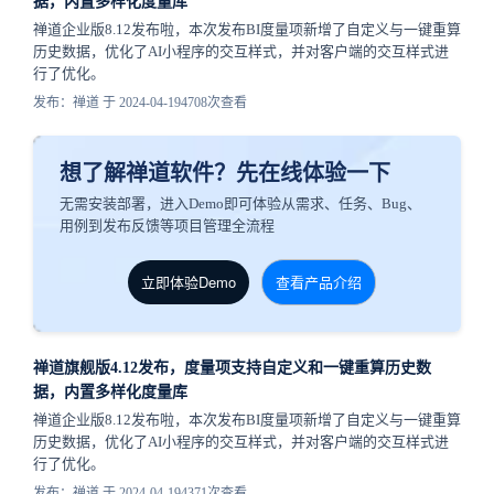
据，内置多样化度量库
禅道企业版8.12发布啦，本次发布BI度量项新增了自定义与一键重算
历史数据，优化了AI小程序的交互样式，并对客户端的交互样式进
行了优化。
发布：禅道 于 2024-04-19
4708次查看
想了解禅道软件？先在线体验一下
无需安装部署，进入Demo即可体验从需求、任务、Bug、
用例到发布反馈等项目管理全流程
立即体验Demo
查看产品介绍
禅道旗舰版4.12发布，度量项支持自定义和一键重算历史数
据，内置多样化度量库
禅道企业版8.12发布啦，本次发布BI度量项新增了自定义与一键重算
历史数据，优化了AI小程序的交互样式，并对客户端的交互样式进
行了优化。
发布：禅道 于 2024-04-19
4371次查看