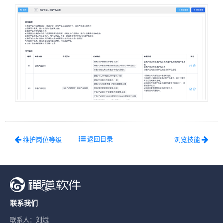
返回目录
维护岗位等级
浏览技能
联系我们
联系人：刘斌