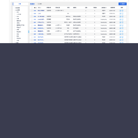
返回目录
删除课程
创建图书
联系我们
联系人：魏中显