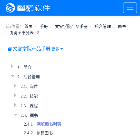
当前位置：
首页
手册
文睿学院产品手册
后台管理
图书
浏览图书列表
文睿学院产品手册
更多
1.
简介
2.
后台管理
2.1.
岗位
2.2.
技能
2.3.
课程
2.4.
图书
2.4.1
浏览图书列表
2.4.2
创建图书