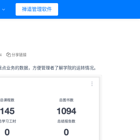
们
禅道管理软件
4
分享链接
重点业务的数据，方便管理者了解学院的运转情况。