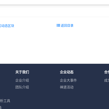
返回目录
习动态区块
关于我们
企业动态
合
企业介绍
企业大事件
成
团队介绍
禅道活动
分析工具
箱