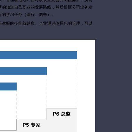
晰的知道自己职业的发展路线，然后根据公司业务发
行的学习任务（课程、图书）。
要掌握的技能就越多。企业通过体系化的管理，可以