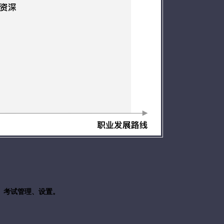
、考试管理、设置。