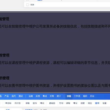
技能管理
员可以在技能管理中维护公司发展所必备的技能信息，包括技能描述和不
课程管理
员可以在课程管理中维护课程资源，课程可以编辑详细的章节信息，并关
图书管理
员可以在图书管理中维护图书资源，并维护设置图书的摆放位置以及与图