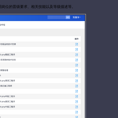
同岗位的晋级要求、相关技能以及等级描述等。