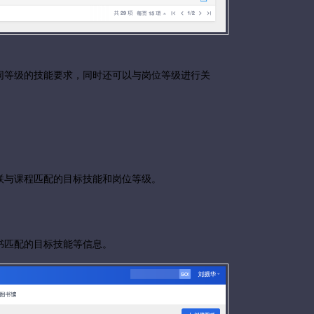
同等级的技能要求，同时还可以与岗位等级进行关
联与课程匹配的目标技能和岗位等级。
书匹配的目标技能等信息。