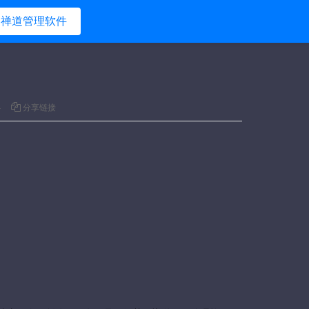
禅道管理软件
4
分享链接