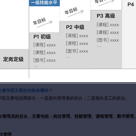
文睿学院主要的功能有哪些？
学院主要包括两部分：
一是面向管理者的后台；
二是面向员工的前台
。
 面向管理员的后台，主要包括：岗位管理、技能管理、课程管理、图书管理
岗位管理