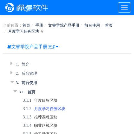
当前位置：
首页
手册
文睿学院产品手册
前台使用
首页
月度学习任务区块
文睿学院产品手册
更多
1.
简介
2.
后台管理
3.
前台使用
3.1.
首页
3.1.1
年度目标区块
3.1.2
月度学习任务区块
3.1.3
推荐课程区块
3.1.4
职业路线区块
3.1.5
学习动态区块