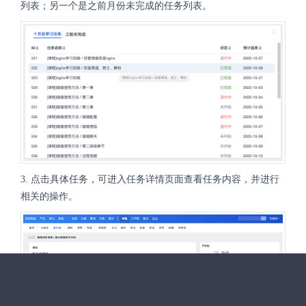
列表；另一个是之前月份未完成的任务列表。
3. 点击具体任务，可进入任务详情页面查看任务内容，并进行
相关的操作。